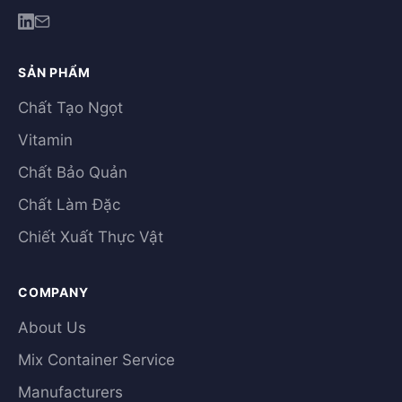
SẢN PHẨM
Chất Tạo Ngọt
Vitamin
Chất Bảo Quản
Chất Làm Đặc
Chiết Xuất Thực Vật
COMPANY
About Us
Mix Container Service
Manufacturers