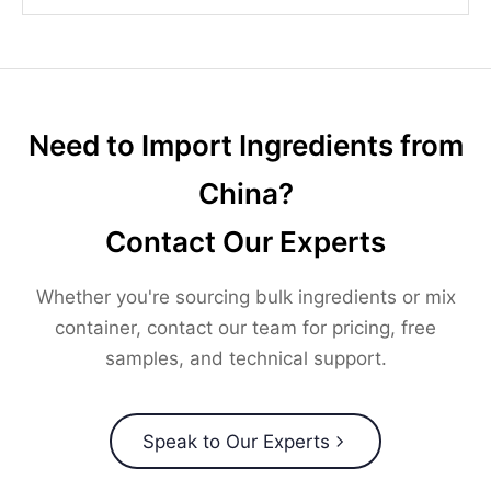
Need to Import Ingredients from
China?
Contact Our Experts
Whether you're sourcing bulk ingredients or mix
container, contact our team for pricing, free
samples, and technical support.
Speak to Our Experts