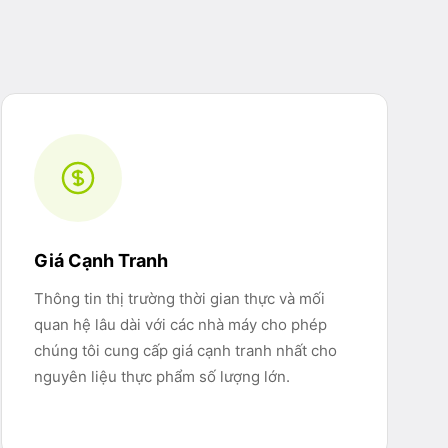
Giá Cạnh Tranh
Thông tin thị trường thời gian thực và mối
quan hệ lâu dài với các nhà máy cho phép
chúng tôi cung cấp giá cạnh tranh nhất cho
nguyên liệu thực phẩm số lượng lớn.