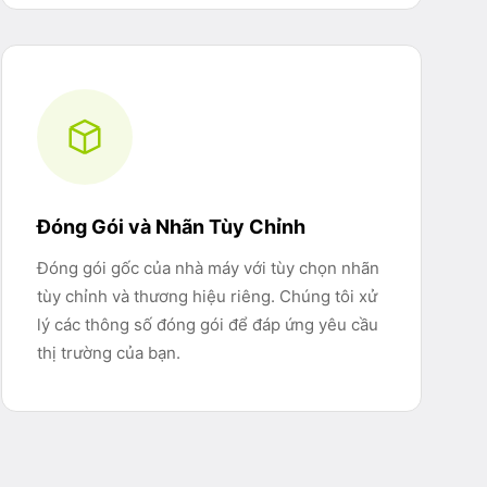
Đóng Gói và Nhãn Tùy Chỉnh
Đóng gói gốc của nhà máy với tùy chọn nhãn
tùy chỉnh và thương hiệu riêng. Chúng tôi xử
lý các thông số đóng gói để đáp ứng yêu cầu
thị trường của bạn.