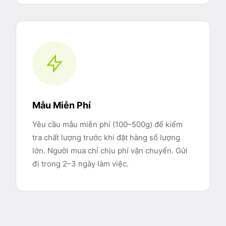
Mẫu Miễn Phí
Yêu cầu mẫu miễn phí (100–500g) để kiểm
tra chất lượng trước khi đặt hàng số lượng
lớn. Người mua chỉ chịu phí vận chuyển. Gửi
đi trong 2–3 ngày làm việc.