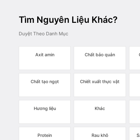
Tìm Nguyên Liệu Khác?
Duyệt Theo Danh Mục
Axit amin
Chất bảo quản
Chất tạo ngọt
Chiết xuất thực vật
Hương liệu
Khác
Protein
Rau khô
S