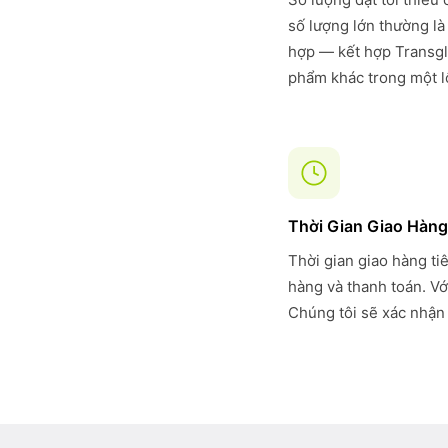
số lượng lớn thường là
hợp — kết hợp Transgl
phẩm khác trong một lô
Thời Gian Giao Hàng
Thời gian giao hàng ti
hàng và thanh toán. Vớ
Chúng tôi sẽ xác nhận 