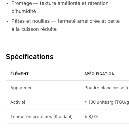
Fromage — texture améliorée et rétention
d'humidité
Pâtes et nouilles — fermeté améliorée et perte
à la cuisson réduite
Spécifications
ÉLÉMENT
SPÉCIFICATION
Apparence
Poudre blanc cassé à 
Activité
≥ 100 unités/g (TGU/g
Teneur en protéines (Kjeldahl)
≥ 8,0%