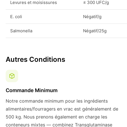
Levures et moisissures
≤ 300 UFC/g
E. coli
Négatif/g
Salmonella
Négatif/25g
Autres Conditions
Commande Minimum
Notre commande minimum pour les ingrédients
alimentaires/fourragers en vrac est généralement de
500 kg. Nous prenons également en charge les
conteneurs mixtes — combinez Transglutaminase