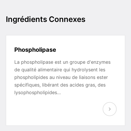
Ingrédients Connexes
Phospholipase
La phospholipase est un groupe d'enzymes
de qualité alimentaire qui hydrolysent les
phospholipides au niveau de liaisons ester
spécifiques, libérant des acides gras, des
lysophospholipides…