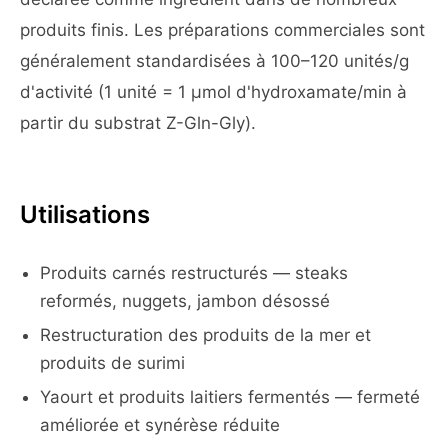
produits finis. Les préparations commerciales sont
généralement standardisées à 100–120 unités/g
d'activité (1 unité = 1 µmol d'hydroxamate/min à
partir du substrat Z-Gln-Gly).
Utilisations
Produits carnés restructurés — steaks
reformés, nuggets, jambon désossé
Restructuration des produits de la mer et
produits de surimi
Yaourt et produits laitiers fermentés — fermeté
améliorée et synérèse réduite