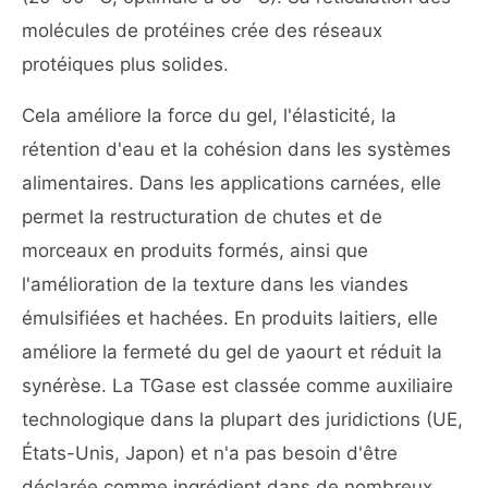
molécules de protéines crée des réseaux
protéiques plus solides.
Cela améliore la force du gel, l'élasticité, la
rétention d'eau et la cohésion dans les systèmes
alimentaires. Dans les applications carnées, elle
permet la restructuration de chutes et de
morceaux en produits formés, ainsi que
l'amélioration de la texture dans les viandes
émulsifiées et hachées. En produits laitiers, elle
améliore la fermeté du gel de yaourt et réduit la
synérèse. La TGase est classée comme auxiliaire
technologique dans la plupart des juridictions (UE,
États-Unis, Japon) et n'a pas besoin d'être
déclarée comme ingrédient dans de nombreux