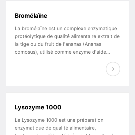
Bromélaïne
La bromélaïne est un complexe enzymatique
protéolytique de qualité alimentaire extrait de
la tige ou du fruit de l'ananas (Ananas
comosus), utilisé comme enzyme d'aide…
Lysozyme 1000
Le Lysozyme 1000 est une préparation
enzymatique de qualité alimentaire,