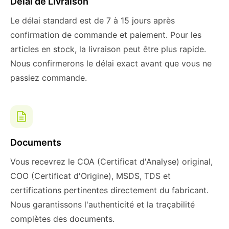
Délai de Livraison
Le délai standard est de 7 à 15 jours après
confirmation de commande et paiement. Pour les
articles en stock, la livraison peut être plus rapide.
Nous confirmerons le délai exact avant que vous ne
passiez commande.
Documents
Vous recevrez le COA (Certificat d'Analyse) original,
COO (Certificat d'Origine), MSDS, TDS et
certifications pertinentes directement du fabricant.
Nous garantissons l'authenticité et la traçabilité
complètes des documents.