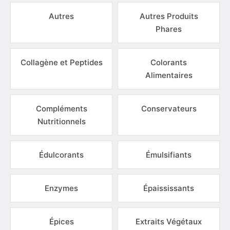
Autres
Autres Produits
Phares
Collagène et Peptides
Colorants
Alimentaires
Compléments
Conservateurs
Nutritionnels
Édulcorants
Émulsifiants
Enzymes
Épaississants
Épices
Extraits Végétaux