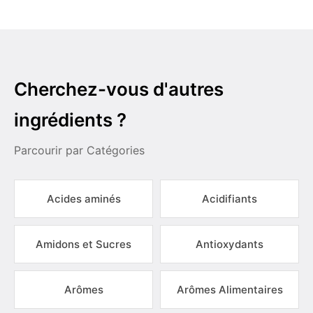
Cherchez-vous d'autres
ingrédients ?
Parcourir par Catégories
Acides aminés
Acidifiants
Amidons et Sucres
Antioxydants
Arômes
Arômes Alimentaires