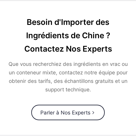
Besoin d'Importer des
Ingrédients de Chine ?
Contactez Nos Experts
Que vous recherchiez des ingrédients en vrac ou
un conteneur mixte, contactez notre équipe pour
obtenir des tarifs, des échantillons gratuits et un
support technique.
Parler à Nos Experts