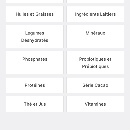
Huiles et Graisses
Ingrédients Laitiers
Légumes
Minéraux
Déshydratés
Phosphates
Probiotiques et
Prébiotiques
Protéines
Série Cacao
Thé et Jus
Vitamines