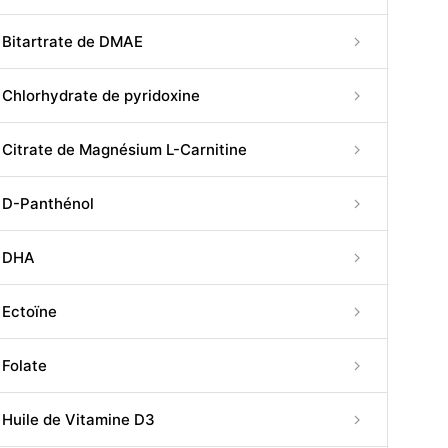
Bitartrate de DMAE
Chlorhydrate de pyridoxine
Citrate de Magnésium L-Carnitine
D-Panthénol
DHA
Ectoïne
Folate
Huile de Vitamine D3