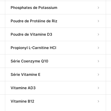
Phosphates de Potassium
Poudre de Protéine de Riz
Poudre de Vitamine D3
Propionyl L-Carnitine HCl
Série Coenzyme Q10
Série Vitamine E
Vitamine AD3
Vitamine B12