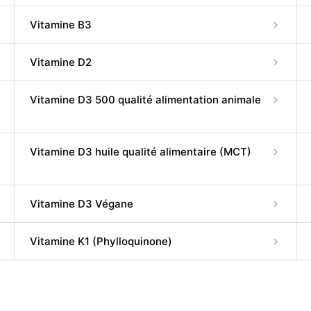
Vitamine B3
Vitamine D2
Vitamine D3 500 qualité alimentation animale
Vitamine D3 huile qualité alimentaire (MCT)
Vitamine D3 Végane
Vitamine K1 (Phylloquinone)