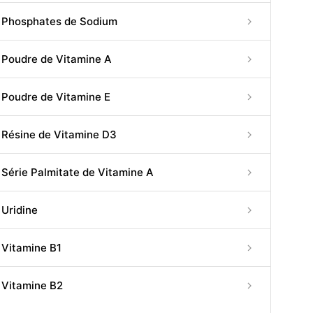
Phosphates de Sodium
Poudre de Vitamine A
Poudre de Vitamine E
Résine de Vitamine D3
Série Palmitate de Vitamine A
Uridine
Vitamine B1
Vitamine B2