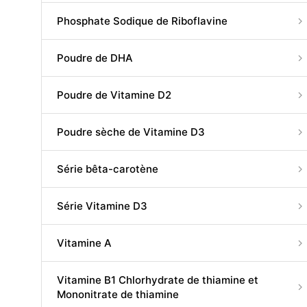
Phosphate Sodique de Riboflavine
Poudre de DHA
Poudre de Vitamine D2
Poudre sèche de Vitamine D3
Série bêta-carotène
Série Vitamine D3
Vitamine A
Vitamine B1 Chlorhydrate de thiamine et
Mononitrate de thiamine