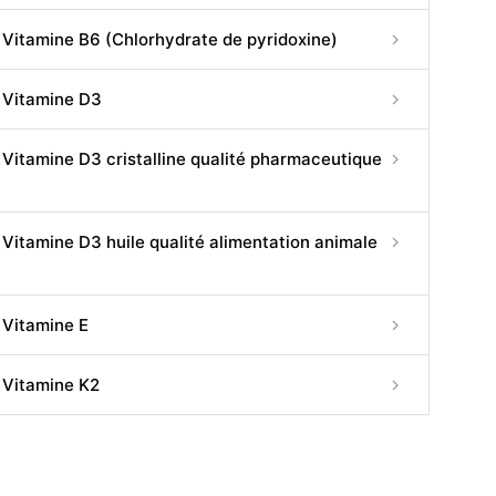
Vitamine B6 (Chlorhydrate de pyridoxine)
Vitamine D3
Vitamine D3 cristalline qualité pharmaceutique
Vitamine D3 huile qualité alimentation animale
Vitamine E
Vitamine K2