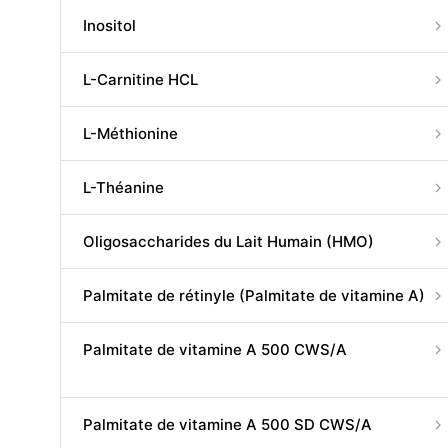
Inositol
L-Carnitine HCL
L-Méthionine
L-Théanine
Oligosaccharides du Lait Humain (HMO)
Palmitate de rétinyle (Palmitate de vitamine A)
Palmitate de vitamine A 500 CWS/A
Palmitate de vitamine A 500 SD CWS/A