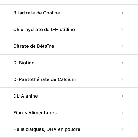
Bitartrate de Choline
Chlorhydrate de L-Histidine
Citrate de Bétaïne
D-Biotine
D-Pantothénate de Calcium
DL-Alanine
Fibres Alimentaires
Huile d’algues, DHA en poudre