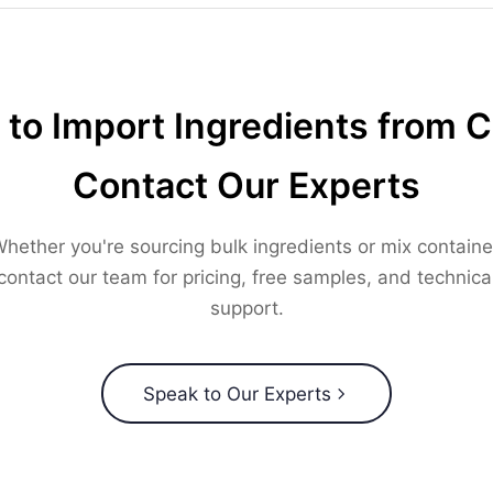
to Import Ingredients from 
Contact Our Experts
hether you're sourcing bulk ingredients or mix containe
contact our team for pricing, free samples, and technica
support.
Speak to Our Experts