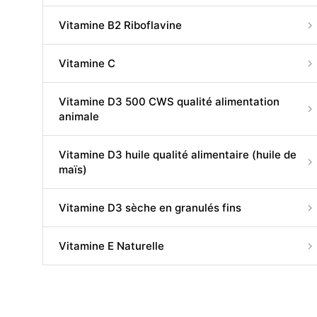
Vitamine B2 Riboflavine
Vitamine C
Vitamine D3 500 CWS qualité alimentation
animale
Vitamine D3 huile qualité alimentaire (huile de
maïs)
Vitamine D3 sèche en granulés fins
Vitamine E Naturelle