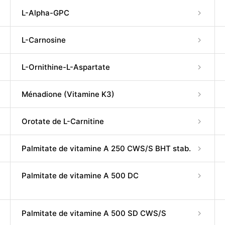
L-Alpha-GPC
L-Carnosine
L-Ornithine-L-Aspartate
Ménadione (Vitamine K3)
Orotate de L-Carnitine
Palmitate de vitamine A 250 CWS/S BHT stab.
Palmitate de vitamine A 500 DC
Palmitate de vitamine A 500 SD CWS/S