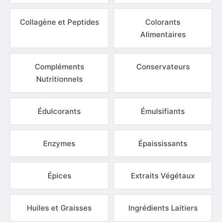
Collagène et Peptides
Colorants
Alimentaires
Compléments
Conservateurs
Nutritionnels
Édulcorants
Émulsifiants
Enzymes
Épaississants
Épices
Extraits Végétaux
Huiles et Graisses
Ingrédients Laitiers