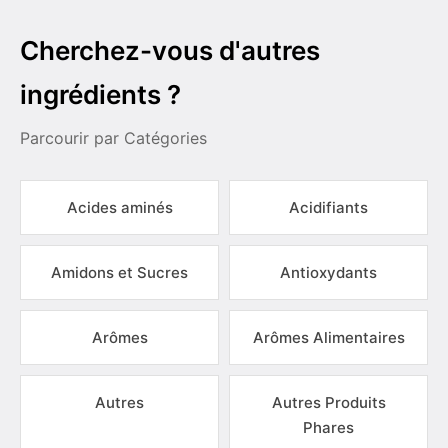
Cherchez-vous d'autres
ingrédients ?
Parcourir par Catégories
Acides aminés
Acidifiants
Amidons et Sucres
Antioxydants
Arômes
Arômes Alimentaires
Autres
Autres Produits
Phares