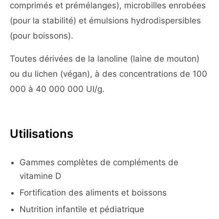
comprimés et prémélanges), microbilles enrobées
(pour la stabilité) et émulsions hydrodispersibles
(pour boissons).
Toutes dérivées de la lanoline (laine de mouton)
ou du lichen (végan), à des concentrations de 100
000 à 40 000 000 UI/g.
Utilisations
Gammes complètes de compléments de
vitamine D
Fortification des aliments et boissons
Nutrition infantile et pédiatrique