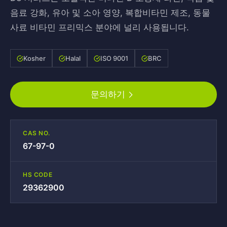
음료 강화, 유아 및 소아 영양, 복합비타민 제조, 동물
사료 비타민 프리믹스 분야에 널리 사용됩니다.
Kosher
Halal
ISO 9001
BRC
문의하기
CAS NO.
67-97-0
HS CODE
29362900