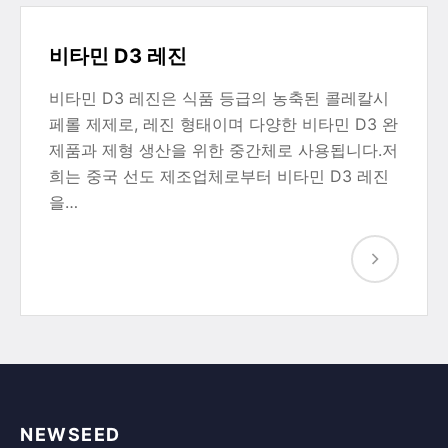
비타민 D3 레진
비타민 D3 레진은 식품 등급의 농축된 콜레칼시
페롤 제제로, 레진 형태이며 다양한 비타민 D3 완
제품과 제형 생산을 위한 중간체로 사용됩니다.저
희는 중국 선도 제조업체로부터 비타민 D3 레진
을…
NEWSEED