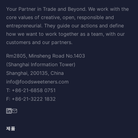
Your Partner in Trade and Beyond. We work with the
core values of creative, open, responsible and
entrepreneurial. They guide our actions and define
how we want to work together as a team, with our
customers and our partners.
Rm2805, Minsheng Road No.1403
(Shanghai Information Tower)
Shanghai, 200135, China
info@foodsweeteners.com
T: +86-21-6858 0751
F: +86-21-3222 1832
제품