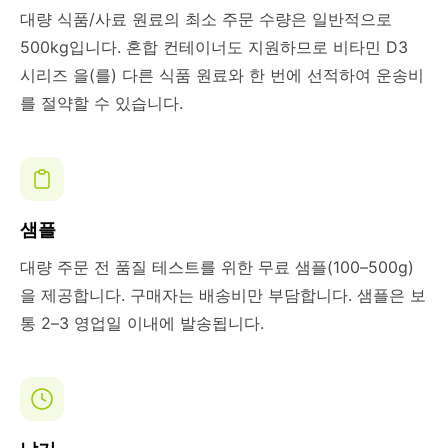
대량 식품/사료 원료의 최소 주문 수량은 일반적으로
500kg입니다. 혼합 컨테이너도 지원하므로 비타민 D3
시리즈 을(를) 다른 식품 원료와 한 번에 선적하여 운송비
를 절약할 수 있습니다.
샘플
대량 주문 전 품질 테스트를 위한 무료 샘플(100–500g)
을 제공합니다. 구매자는 배송비만 부담합니다. 샘플은 보
통 2–3 영업일 이내에 발송됩니다.