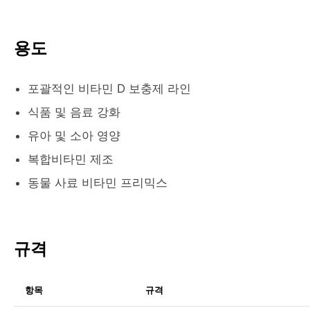
용도
포괄적인 비타민 D 보충제 라인
식품 및 음료 강화
유아 및 소아 영양
복합비타민 제조
동물 사료 비타민 프리믹스
규격
항목
규격