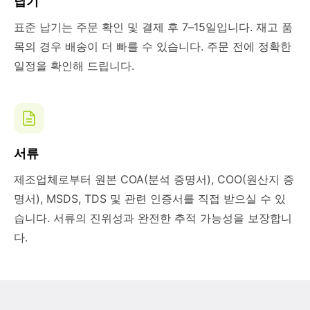
납기
표준 납기는 주문 확인 및 결제 후 7–15일입니다. 재고 품
목의 경우 배송이 더 빠를 수 있습니다. 주문 전에 정확한
일정을 확인해 드립니다.
서류
제조업체로부터 원본 COA(분석 증명서), COO(원산지 증
명서), MSDS, TDS 및 관련 인증서를 직접 받으실 수 있
습니다. 서류의 진위성과 완전한 추적 가능성을 보장합니
다.