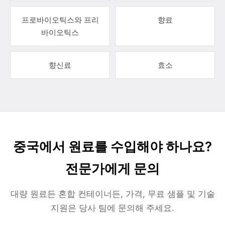
프로바이오틱스와 프리
향료
바이오틱스
향신료
효소
중국에서 원료를 수입해야 하나요?
전문가에게 문의
대량 원료든 혼합 컨테이너든, 가격, 무료 샘플 및 기술
지원은 당사 팀에 문의해 주세요.