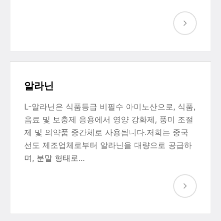
알라닌
L-알라닌은 식품등급 비필수 아미노산으로, 식품,
음료 및 보충제 응용에서 영양 강화제, 풍미 조절
제 및 의약품 중간체로 사용됩니다.저희는 중국
선도 제조업체로부터 알라닌을 대량으로 공급하
며, 분말 형태로…