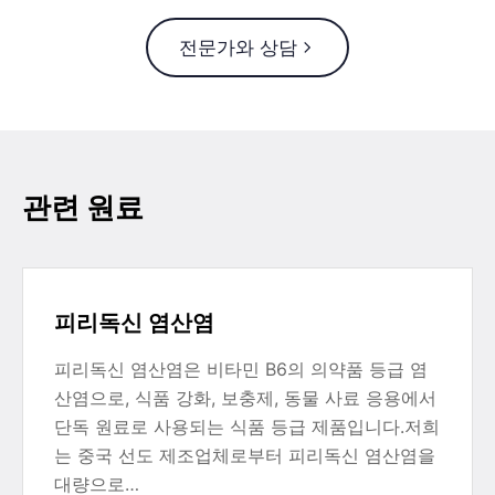
전문가와 상담
관련 원료
피리독신 염산염
피리독신 염산염은 비타민 B6의 의약품 등급 염
산염으로, 식품 강화, 보충제, 동물 사료 응용에서
단독 원료로 사용되는 식품 등급 제품입니다.저희
는 중국 선도 제조업체로부터 피리독신 염산염을
대량으로…