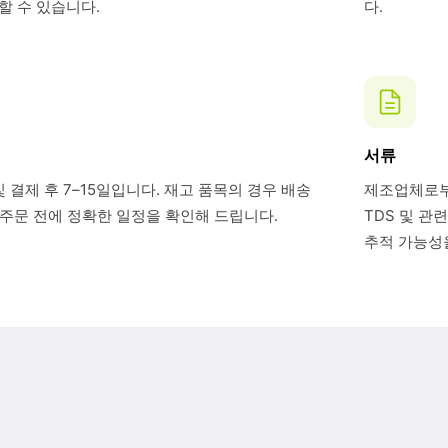
할 수 있습니다.
다.
서류
 결제 후 7–15일입니다. 재고 품목의 경우 배송
제조업체로부터
. 주문 전에 정확한 일정을 확인해 드립니다.
TDS 및 관
추적 가능성