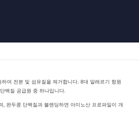
축하여 전분 및 섬유질을 제거합니다. 8대 알레르기 항원
 단백질 공급원 중 하나입니다.
하며, 완두콩 단백질과 블렌딩하면 아미노산 프로파일이 개