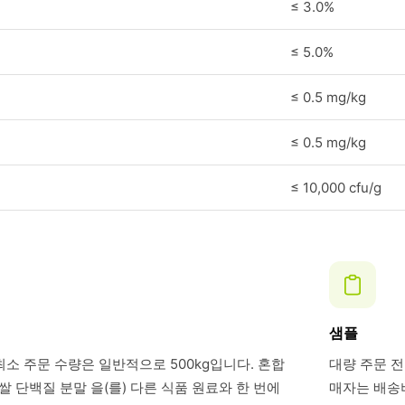
≤ 3.0%
≤ 5.0%
≤ 0.5 mg/kg
≤ 0.5 mg/kg
≤ 10,000 cfu/g
샘플
최소 주문 수량은 일반적으로 500kg입니다. 혼합
대량 주문 전
 단백질 분말 을(를) 다른 식품 원료와 한 번에
매자는 배송비