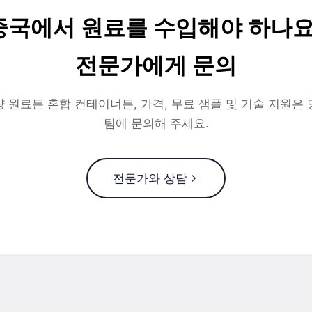
중국에서 원료를 수입해야 하나요
전문가에게 문의
 원료든 혼합 컨테이너든, 가격, 무료 샘플 및 기술 지원은
팀에 문의해 주세요.
전문가와 상담