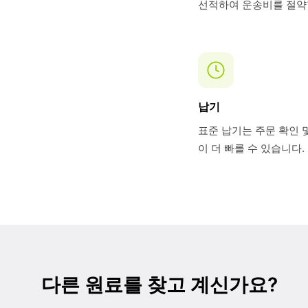
선적하여 운송비를 절약
납기
표준 납기는 주문 확인 및
이 더 빠를 수 있습니다
다른 원료를 찾고 계신가요?