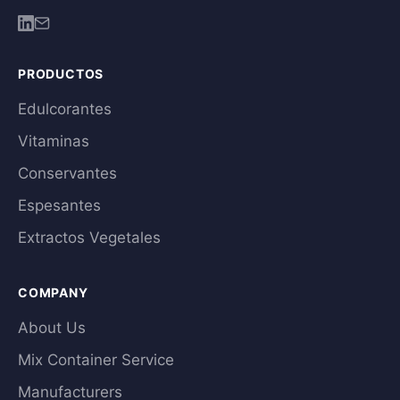
PRODUCTOS
Edulcorantes
Vitaminas
Conservantes
Espesantes
Extractos Vegetales
COMPANY
About Us
Mix Container Service
Manufacturers