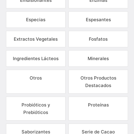
Emulsionantes
Enzimas
Especias
Espesantes
Extractos Vegetales
Fosfatos
Ingredientes Lácteos
Minerales
Otros
Otros Productos
Destacados
Probióticos y
Proteínas
Prebióticos
Saborizantes
Serie de Cacao