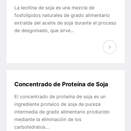
La lecitina de soja es una mezcla de
fosfolípidos naturales de grado alimentario
extraída del aceite de soja durante el proceso
de desgomado, que sirve…
Concentrado de Proteína de Soja
El concentrado de proteína de soja es un
ingrediente proteico de soja de pureza
intermedia de grado alimentario producido
mediante la eliminación de los
carbohidratos…