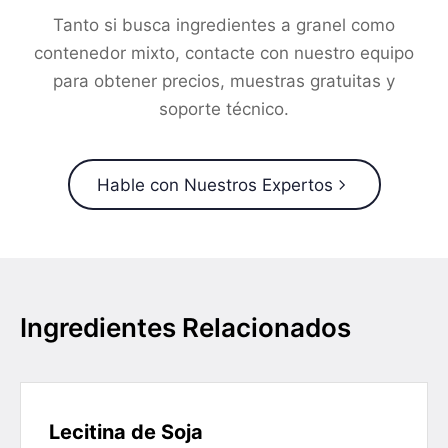
Tanto si busca ingredientes a granel como
contenedor mixto, contacte con nuestro equipo
para obtener precios, muestras gratuitas y
soporte técnico.
Hable con Nuestros Expertos
Ingredientes Relacionados
Lecitina de Soja