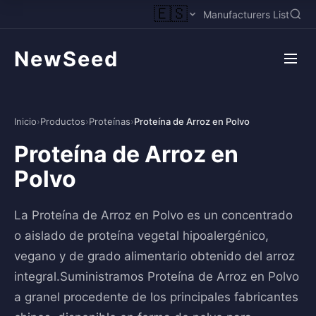
🇪🇸
Manufacturers List
NewSeed
Inicio
›
Productos
›
Proteínas
›
Proteína de Arroz en Polvo
Proteína de Arroz en
Polvo
La Proteína de Arroz en Polvo es un concentrado
o aislado de proteína vegetal hipoalergénico,
vegano y de grado alimentario obtenido del arroz
integral.Suministramos Proteína de Arroz en Polvo
a granel procedente de los principales fabricantes