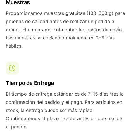
Muestras
Proporcionamos muestras gratuitas (100–500 g) para
pruebas de calidad antes de realizar un pedido a
granel. El comprador solo cubre los gastos de envío.
Las muestras se envían normalmente en 2–3 días
hábiles.
Tiempo de Entrega
El tiempo de entrega estándar es de 7–15 días tras la
confirmación del pedido y el pago. Para artículos en
stock, la entrega puede ser más rápida.
Confirmaremos el plazo exacto antes de que realice
el pedido.