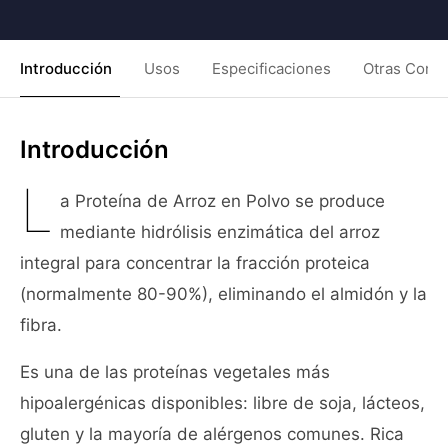
Introducción
Usos
Especificaciones
Otras Condi
Introducción
L
a Proteína de Arroz en Polvo se produce
mediante hidrólisis enzimática del arroz
integral para concentrar la fracción proteica
(normalmente 80-90%), eliminando el almidón y la
fibra.
Es una de las proteínas vegetales más
hipoalergénicas disponibles: libre de soja, lácteos,
gluten y la mayoría de alérgenos comunes. Rica