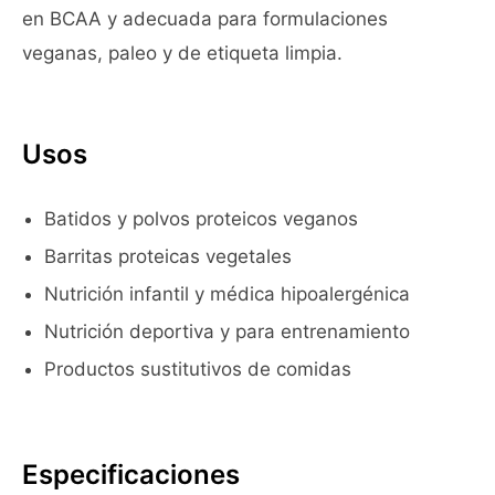
en BCAA y adecuada para formulaciones
veganas, paleo y de etiqueta limpia.
Usos
Batidos y polvos proteicos veganos
Barritas proteicas vegetales
Nutrición infantil y médica hipoalergénica
Nutrición deportiva y para entrenamiento
Productos sustitutivos de comidas
Especificaciones