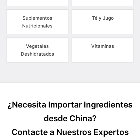
Suplementos
Té y Jugo
Nutricionales
Vegetales
Vitaminas
Deshidratados
¿Necesita Importar Ingredientes
desde China?
Contacte a Nuestros Expertos