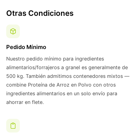
Otras Condiciones
Pedido Mínimo
Nuestro pedido mínimo para ingredientes
alimentarios/forrajeros a granel es generalmente de
500 kg. También admitimos contenedores mixtos —
combine Proteína de Arroz en Polvo con otros
ingredientes alimentarios en un solo envío para
ahorrar en flete.