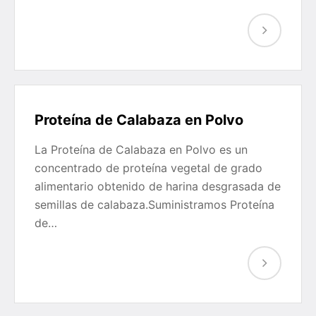
Proteína de Calabaza en Polvo
La Proteína de Calabaza en Polvo es un
concentrado de proteína vegetal de grado
alimentario obtenido de harina desgrasada de
semillas de calabaza.Suministramos Proteína
de…