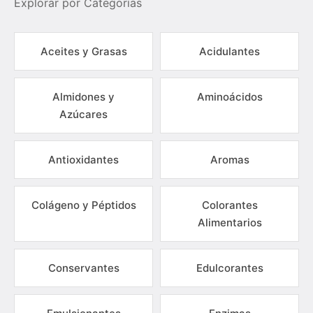
Explorar por Categorías
Aceites y Grasas
Acidulantes
Almidones y
Aminoácidos
Azúcares
Antioxidantes
Aromas
Colágeno y Péptidos
Colorantes
Alimentarios
Conservantes
Edulcorantes