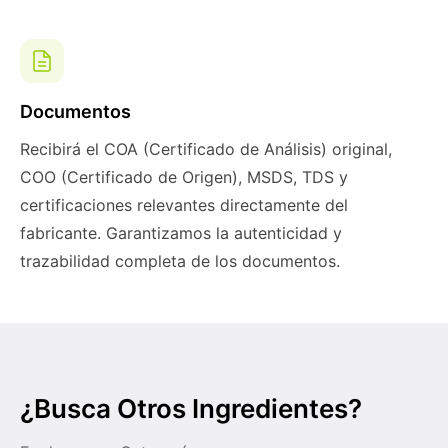
Documentos
Recibirá el COA (Certificado de Análisis) original,
COO (Certificado de Origen), MSDS, TDS y
certificaciones relevantes directamente del
fabricante. Garantizamos la autenticidad y
trazabilidad completa de los documentos.
¿Busca Otros Ingredientes?