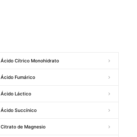
Ácido Cítrico Monohidrato
Ácido Fumárico
Ácido Láctico
Ácido Succínico
Citrato de Magnesio