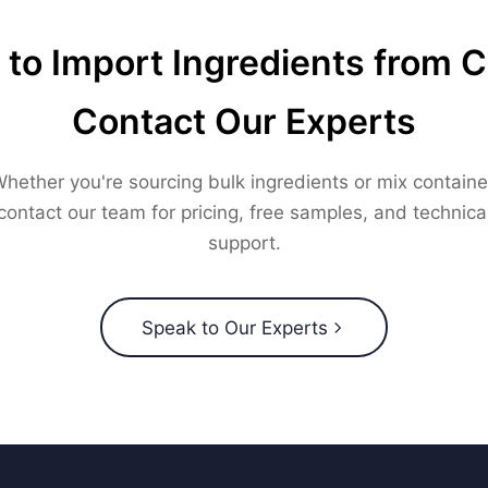
to Import Ingredients from 
Contact Our Experts
hether you're sourcing bulk ingredients or mix containe
contact our team for pricing, free samples, and technica
support.
Speak to Our Experts