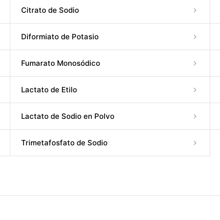
Citrato de Sodio
Diformiato de Potasio
Fumarato Monosódico
Lactato de Etilo
Lactato de Sodio en Polvo
Trimetafosfato de Sodio