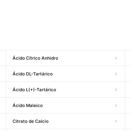
Ácido Cítrico Anhidro
Ácido DL-Tartárico
Ácido L(+)-Tartárico
Ácido Maleico
Citrato de Calcio