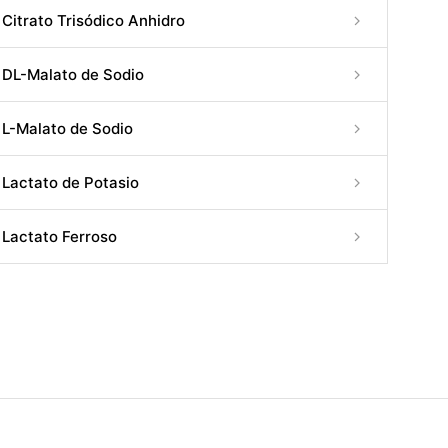
Citrato Trisódico Anhidro
DL-Malato de Sodio
L-Malato de Sodio
Lactato de Potasio
Lactato Ferroso