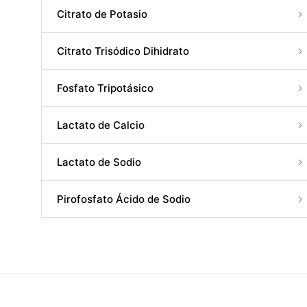
Citrato de Potasio
Citrato Trisódico Dihidrato
Fosfato Tripotásico
Lactato de Calcio
Lactato de Sodio
Pirofosfato Ácido de Sodio