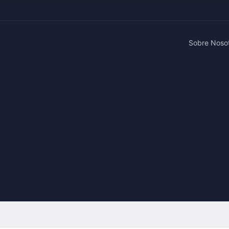
Sobre Noso