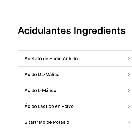
Acidulantes Ingredients
Acetato de Sodio Anhidro
Ácido DL-Málico
Ácido L-Málico
Ácido Láctico en Polvo
Bitartrato de Potasio