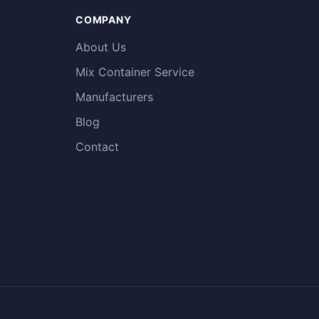
COMPANY
About Us
Mix Container Service
Manufacturers
Blog
Contact