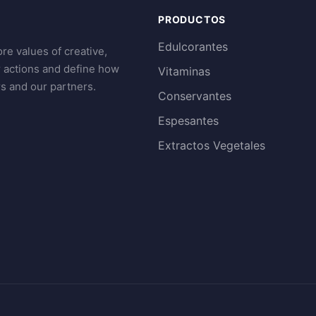
PRODUCTOS
Edulcorantes
re values of creative,
r actions and define how
Vitaminas
s and our partners.
Conservantes
Espesantes
Extractos Vegetales