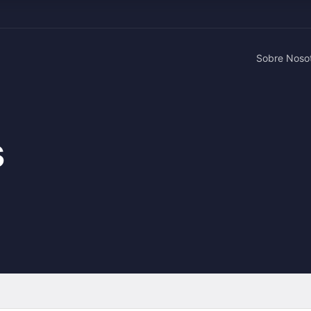
Sobre Noso
s