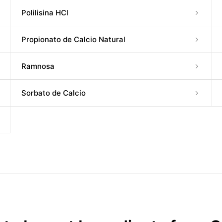
Polilisina HCl
Propionato de Calcio Natural
Ramnosa
Sorbato de Calcio