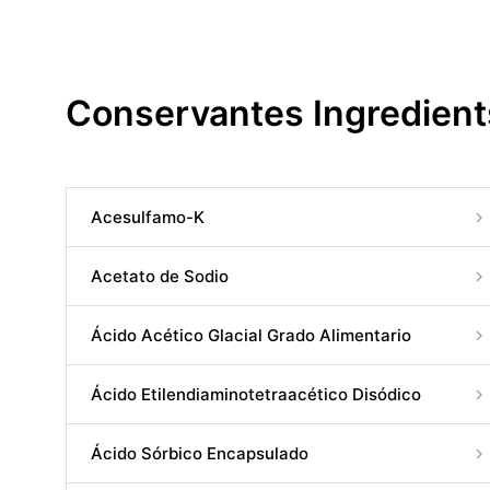
Conservantes Ingredient
Acesulfamo-K
Acetato de Sodio
Ácido Acético Glacial Grado Alimentario
Ácido Etilendiaminotetraacético Disódico
Ácido Sórbico Encapsulado