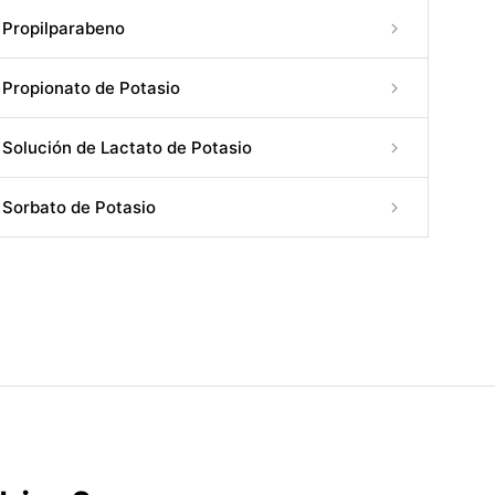
Propilparabeno
Propionato de Potasio
Solución de Lactato de Potasio
Sorbato de Potasio