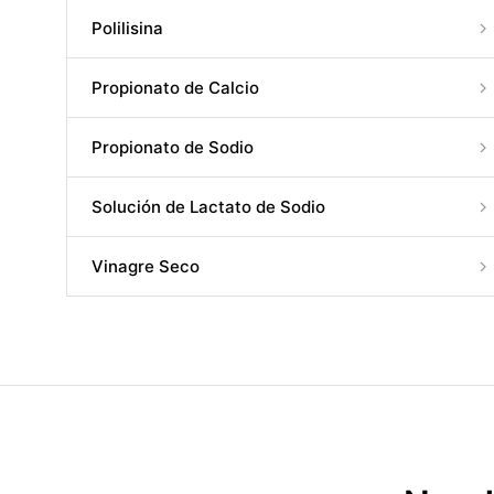
Polilisina
Propionato de Calcio
Propionato de Sodio
Solución de Lactato de Sodio
Vinagre Seco