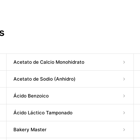
s
Acetato de Calcio Monohidrato
Acetato de Sodio (Anhidro)
Ácido Benzoico
Ácido Láctico Tamponado
Bakery Master