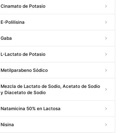
Cinamato de Potasio
E-Polilisina
Gaba
L-Lactato de Potasio
Metilparabeno Sódico
Mezcla de Lactato de Sodio, Acetato de Sodio
y Diacetato de Sodio
Natamicina 50% en Lactosa
Nisina