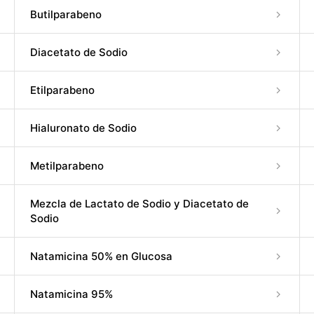
Butilparabeno
Diacetato de Sodio
Etilparabeno
Hialuronato de Sodio
Metilparabeno
Mezcla de Lactato de Sodio y Diacetato de
Sodio
Natamicina 50% en Glucosa
Natamicina 95%