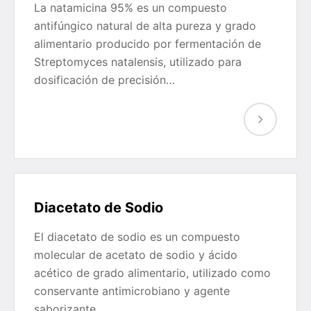
La natamicina 95% es un compuesto
antifúngico natural de alta pureza y grado
alimentario producido por fermentación de
Streptomyces natalensis, utilizado para
dosificación de precisión…
Diacetato de Sodio
El diacetato de sodio es un compuesto
molecular de acetato de sodio y ácido
acético de grado alimentario, utilizado como
conservante antimicrobiano y agente
saborizante…