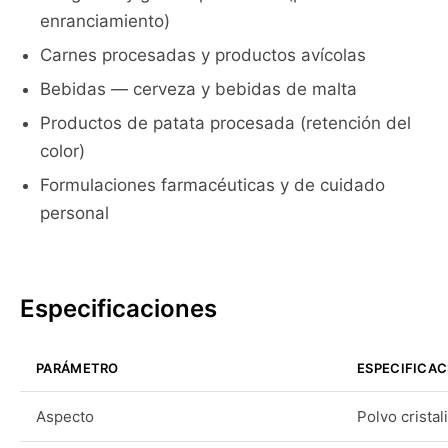
enranciamiento)
Carnes procesadas y productos avícolas
Bebidas — cerveza y bebidas de malta
Productos de patata procesada (retención del
color)
Formulaciones farmacéuticas y de cuidado
personal
Especificaciones
PARÁMETRO
ESPECIFICAC
Aspecto
Polvo cristal