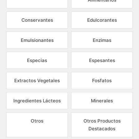
Conservantes
Edulcorantes
Emulsionantes
Enzimas
Especias
Espesantes
Extractos Vegetales
Fosfatos
Ingredientes Lácteos
Minerales
Otros
Otros Productos
Destacados