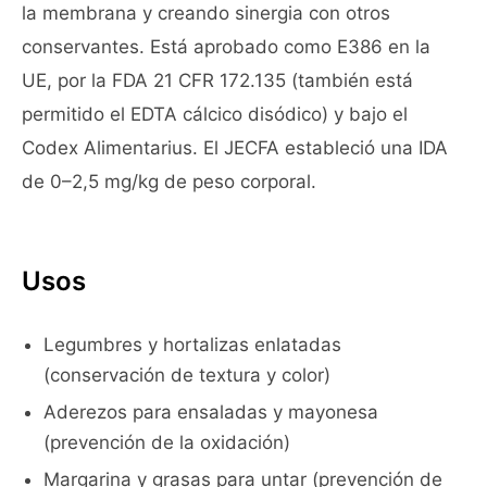
la membrana y creando sinergia con otros
conservantes. Está aprobado como E386 en la
UE, por la FDA 21 CFR 172.135 (también está
permitido el EDTA cálcico disódico) y bajo el
Codex Alimentarius. El JECFA estableció una IDA
de 0–2,5 mg/kg de peso corporal.
Usos
Legumbres y hortalizas enlatadas
(conservación de textura y color)
Aderezos para ensaladas y mayonesa
(prevención de la oxidación)
Margarina y grasas para untar (prevención de