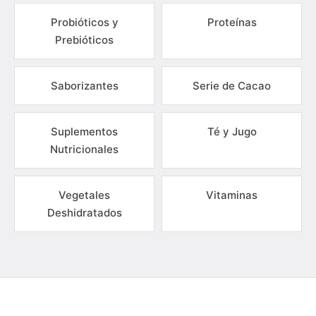
Probióticos y
Proteínas
Prebióticos
Saborizantes
Serie de Cacao
Suplementos
Té y Jugo
Nutricionales
Vegetales
Vitaminas
Deshidratados