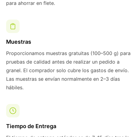
para ahorrar en flete.
Muestras
Proporcionamos muestras gratuitas (100–500 g) para
pruebas de calidad antes de realizar un pedido a
granel. El comprador solo cubre los gastos de envío.
Las muestras se envían normalmente en 2–3 días
hábiles.
Tiempo de Entrega