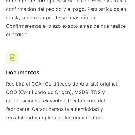
El tiempo de entrega estándar es de 7–15 días tras la
confirmación del pedido y el pago. Para artículos en
stock, la entrega puede ser más rápida.
Confirmaremos el plazo exacto antes de que realice
el pedido.
Documentos
Recibirá el COA (Certificado de Análisis) original,
COO (Certificado de Origen), MSDS, TDS y
certificaciones relevantes directamente del
fabricante. Garantizamos la autenticidad y
trazabilidad completa de los documentos.