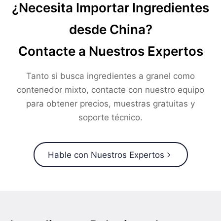
¿Necesita Importar Ingredientes
desde China?
Contacte a Nuestros Expertos
Tanto si busca ingredientes a granel como
contenedor mixto, contacte con nuestro equipo
para obtener precios, muestras gratuitas y
soporte técnico.
Hable con Nuestros Expertos