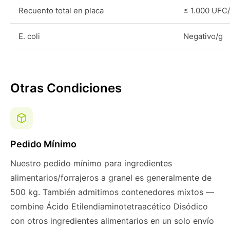
Recuento total en placa
≤ 1.000 UFC
E. coli
Negativo/g
Otras Condiciones
Pedido Mínimo
Nuestro pedido mínimo para ingredientes
alimentarios/forrajeros a granel es generalmente de
500 kg. También admitimos contenedores mixtos —
combine Ácido Etilendiaminotetraacético Disódico
con otros ingredientes alimentarios en un solo envío