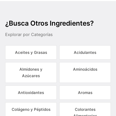
¿Busca Otros Ingredientes?
Explorar por Categorías
Aceites y Grasas
Acidulantes
Almidones y
Aminoácidos
Azúcares
Antioxidantes
Aromas
Colágeno y Péptidos
Colorantes
Alimentarios