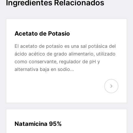
Ingredientes Relacionados
Acetato de Potasio
El acetato de potasio es una sal potásica del
ácido acético de grado alimentario, utilizado
como conservante, regulador de pH y
alternativa baja en sodio…
Natamicina 95%