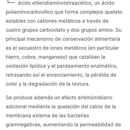
ácido etilendiaminotetraacético, un ácido
poliaminocarboxílico que forma complejos quelato
estables con cationes metálicos a través de
cuatro grupos carboxilato y dos grupos amino. Su
principal mecanismo de conservación alimentaria
es el secuestro de iones metálicos (en particular
hierro, cobre, manganeso) que catalizan la
oxidación lipídica y el pardeamiento enzimático,
retrasando así el enranciamiento, la pérdida de
color y la degradación de la textura.
Se produce además un efecto antimicrobiano
adicional mediante la quelación del calcio de la
membrana externa de las bacterias
gramnegativas, aumentando la permeabilidad de