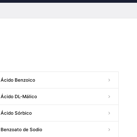
Ácido Benzoico
Ácido DL-Málico
Ácido Sórbico
Benzoato de Sodio