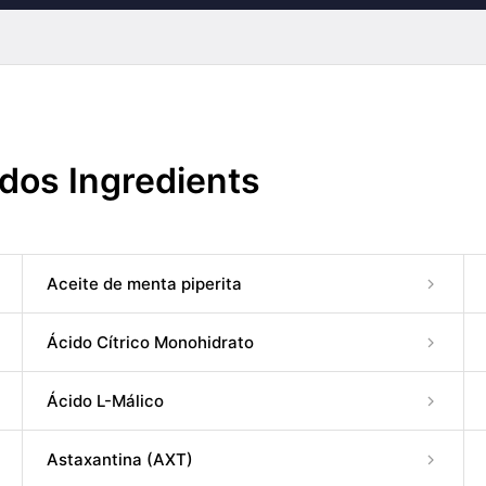
dos Ingredients
Aceite de menta piperita
Ácido Cítrico Monohidrato
Ácido L-Málico
Astaxantina (AXT)