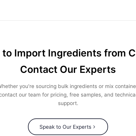
to Import Ingredients from 
Contact Our Experts
hether you're sourcing bulk ingredients or mix containe
contact our team for pricing, free samples, and technica
support.
Speak to Our Experts