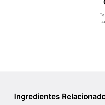
Ta
co
Ingredientes Relacionad