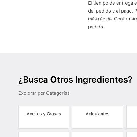
El tiempo de entrega e
del pedido y el pago. 
más rápida. Confirmare
pedido.
¿Busca Otros Ingredientes?
Explorar por Categorías
Aceites y Grasas
Acidulantes