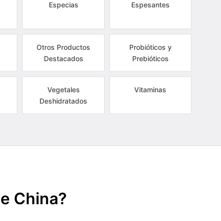
Especias
Espesantes
Otros Productos
Probióticos y
Destacados
Prebióticos
Vegetales
Vitaminas
Deshidratados
de China?