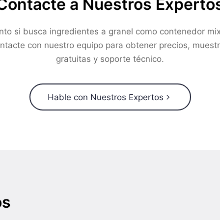
Contacte a Nuestros Experto
nto si busca ingredientes a granel como contenedor mix
ntacte con nuestro equipo para obtener precios, muest
gratuitas y soporte técnico.
Hable con Nuestros Expertos
os