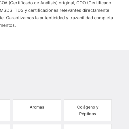
COA (Certificado de Análisis) original, COO (Certificado
 MSDS, TDS y certificaciones relevantes directamente
te. Garantizamos la autenticidad y trazabilidad completa
umentos.
Aromas
Colágeno y
Péptidos