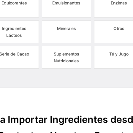
Edulcorantes
Emulsionantes
Enzimas
Ingredientes
Minerales
Otros
Lácteos
Serie de Cacao
Suplementos
Té y Jugo
Nutricionales
a Importar Ingredientes des