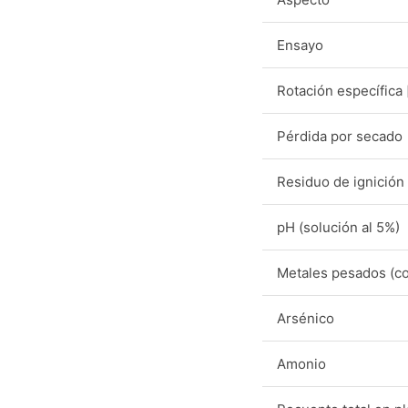
Ensayo
Rotación específica
Pérdida por secado
Residuo de ignición
pH (solución al 5%)
Metales pesados (c
Arsénico
Amonio