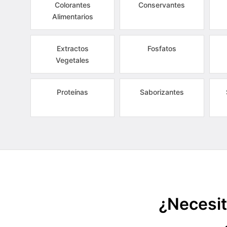
Colorantes
Conservantes
Alimentarios
Extractos
Fosfatos
Vegetales
Proteínas
Saborizantes
¿Necesit