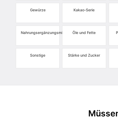
Gewürze
Kakao-Serie
Nahrungsergänzungsmittel
Öle und Fette
P
Sonstige
Stärke und Zucker
Müssen