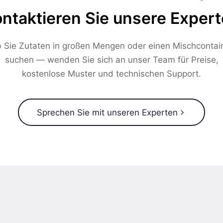
ntaktieren Sie unsere Exper
 Sie Zutaten in großen Mengen oder einen Mischcontai
suchen — wenden Sie sich an unser Team für Preise,
kostenlose Muster und technischen Support.
Sprechen Sie mit unseren Experten