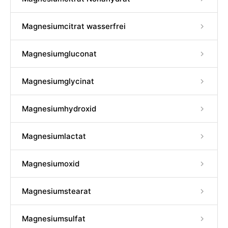
Magnesiumcitrat wasserfrei
Magnesiumgluconat
Magnesiumglycinat
Magnesiumhydroxid
Magnesiumlactat
Magnesiumoxid
Magnesiumstearat
Magnesiumsulfat