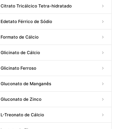
Citrato Tricálcico Tetra-hidratado
Edetato Férrico de Sódio
Formato de Cálcio
Glicinato de Cálcio
Glicinato Ferroso
Gluconato de Manganês
Gluconato de Zinco
L-Treonato de Cálcio