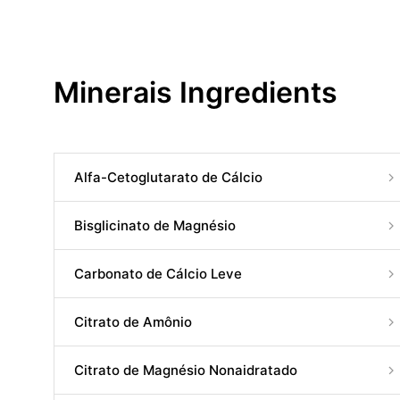
Minerais Ingredients
Alfa-Cetoglutarato de Cálcio
Bisglicinato de Magnésio
Carbonato de Cálcio Leve
Citrato de Amônio
Citrato de Magnésio Nonaidratado