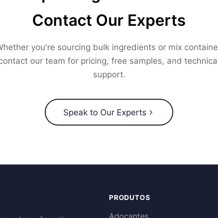
Contact Our Experts
hether you're sourcing bulk ingredients or mix containe
contact our team for pricing, free samples, and technica
support.
Speak to Our Experts
PRODUTOS
Adoçantes