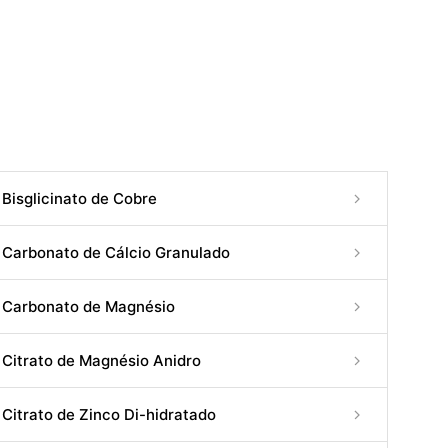
Bisglicinato de Cobre
Carbonato de Cálcio Granulado
Carbonato de Magnésio
Citrato de Magnésio Anidro
Citrato de Zinco Di-hidratado