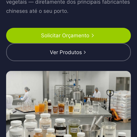
vegetais — diretamente dos principais fabricantes
chineses até o seu porto.
Solicitar Orçamento
Ver Produtos