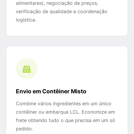
alimentares), negociação de preços,
verificação de qualidade e coordenação
logística.
Envio em Contêiner Misto
Combine vários ingredientes em um único
contêiner ou embarque LCL. Economize em
frete obtendo tudo o que precisa em um só
pedido.