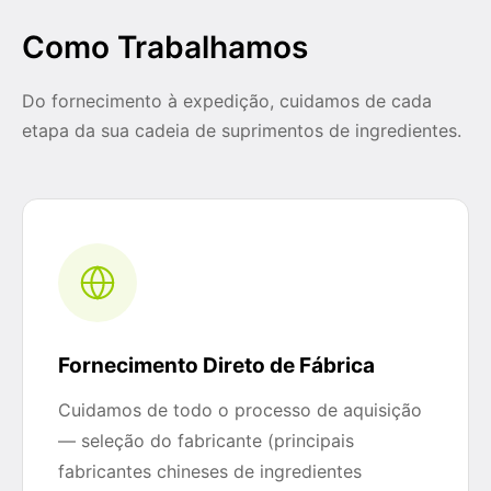
Como Trabalhamos
Do fornecimento à expedição, cuidamos de cada
etapa da sua cadeia de suprimentos de ingredientes.
Fornecimento Direto de Fábrica
Cuidamos de todo o processo de aquisição
— seleção do fabricante (principais
fabricantes chineses de ingredientes