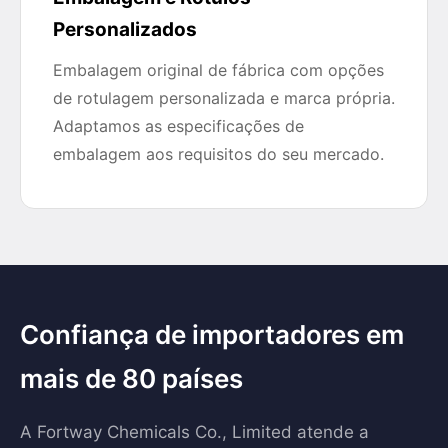
Personalizados
Embalagem original de fábrica com opções
de rotulagem personalizada e marca própria.
Adaptamos as especificações de
embalagem aos requisitos do seu mercado.
Confiança de importadores em
mais de 80 países
A Fortway Chemicals Co., Limited atende a