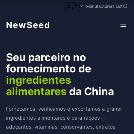
🇧🇷
Manufacturers List
NewSeed
Seu parceiro no
fornecimento de
ingredientes
alimentares
da China
Fornecemos, verificamos e exportamos a granel
ingredientes alimentares e para rações —
adoçantes, vitaminas, conservantes, extratos