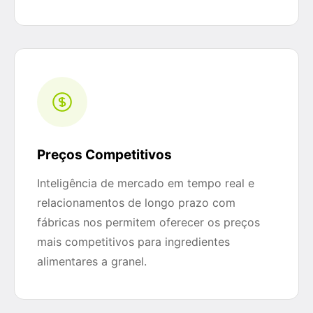
Preços Competitivos
Inteligência de mercado em tempo real e
relacionamentos de longo prazo com
fábricas nos permitem oferecer os preços
mais competitivos para ingredientes
alimentares a granel.