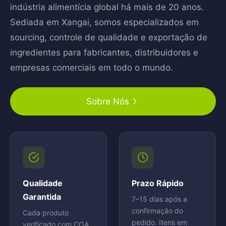
indústria alimentícia global há mais de 20 anos.
Sediada em Xangai, somos especializados em
sourcing, controle de qualidade e exportação de
ingredientes para fabricantes, distribuidores e
empresas comerciais em todo o mundo.
Sobre Nós
Qualidade
Prazo Rápido
Garantida
7–15 dias após a
confirmação do
Cada produto
pedido. Itens em
verificado com COA,