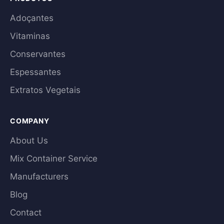
Adoçantes
Vitaminas
Conservantes
Espessantes
Extratos Vegetais
COMPANY
About Us
Mix Container Service
Manufacturers
Blog
Contact