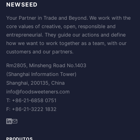
NEWSEED
Your Partner in Trade and Beyond. We work with the
core values of creative, open, responsible and
entrepreneurial. They guide our actions and define
how we want to work together as a team, with our
customers and our partners.
Rm2805, Minsheng Road No.1403
(Shanghai Information Tower)
Shanghai, 200135, China
info@foodsweeteners.com
T: +86-21-6858 0751
F: +86-21-3222 1832
PRODUTOS