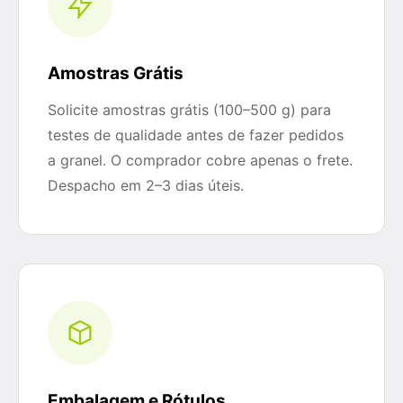
Amostras Grátis
Solicite amostras grátis (100–500 g) para
testes de qualidade antes de fazer pedidos
a granel. O comprador cobre apenas o frete.
Despacho em 2–3 dias úteis.
Embalagem e Rótulos