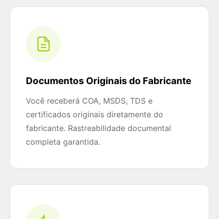
Documentos Originais do Fabricante
Você receberá COA, MSDS, TDS e
certificados originais diretamente do
fabricante. Rastreabilidade documental
completa garantida.