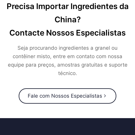
Precisa Importar Ingredientes da
China?
Contacte Nossos Especialistas
Seja procurando ingredientes a granel ou
contêiner misto, entre em contato com nossa
equipe para preços, amostras gratuitas e suporte
técnico.
Fale com Nossos Especialistas