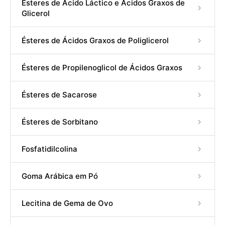
Ésteres de Ácido Láctico e Ácidos Graxos de
Glicerol
Ésteres de Ácidos Graxos de Poliglicerol
Ésteres de Propilenoglicol de Ácidos Graxos
Ésteres de Sacarose
Ésteres de Sorbitano
Fosfatidilcolina
Goma Arábica em Pó
Lecitina de Gema de Ovo