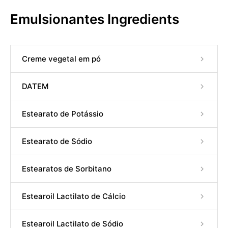
Emulsionantes Ingredients
Creme vegetal em pó
DATEM
Estearato de Potássio
Estearato de Sódio
Estearatos de Sorbitano
Estearoil Lactilato de Cálcio
Estearoil Lactilato de Sódio