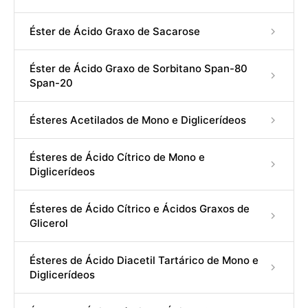
Éster de Ácido Graxo de Sacarose
Éster de Ácido Graxo de Sorbitano Span-80
Span-20
Ésteres Acetilados de Mono e Diglicerídeos
Ésteres de Ácido Cítrico de Mono e
Diglicerídeos
Ésteres de Ácido Cítrico e Ácidos Graxos de
Glicerol
Ésteres de Ácido Diacetil Tartárico de Mono e
Diglicerídeos