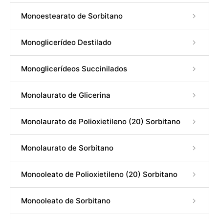
Monoestearato de Sorbitano
Monoglicerídeo Destilado
Monoglicerídeos Succinilados
Monolaurato de Glicerina
Monolaurato de Polioxietileno (20) Sorbitano
Monolaurato de Sorbitano
Monooleato de Polioxietileno (20) Sorbitano
Monooleato de Sorbitano