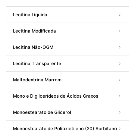
Lecitina Líquida
Lecitina Modificada
Lecitina Não-OGM
Lecitina Transparente
Maltodextrina Marrom
Mono e Diglicerídeos de Ácidos Graxos
Monoestearato de Glicerol
Monoestearato de Polioxietileno (20) Sorbitano