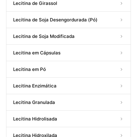
Lecitina de Girassol
Lecitina de Soja Desengordurada (Pó)
Lecitina de Soja Modificada
Lecitina em Cápsulas
Lecitina em Pó
Lecitina Enzimática
Lecitina Granulada
Lecitina Hidrolisada
Lecitina Hidroxilada