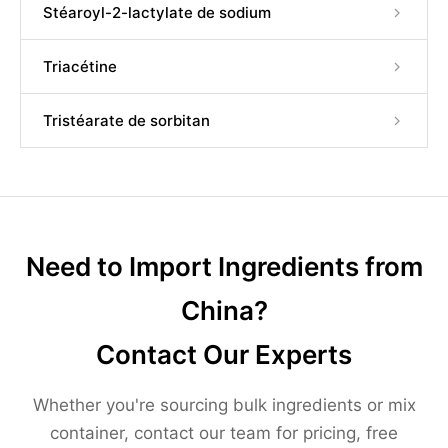
Stéaroyl-2-lactylate de sodium
Triacétine
Tristéarate de sorbitan
Need to Import Ingredients from
China?
Contact Our Experts
Whether you're sourcing bulk ingredients or mix
container, contact our team for pricing, free