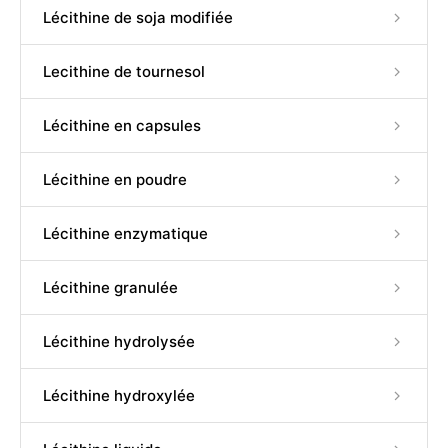
Lécithine de soja modifiée
Lecithine de tournesol
Lécithine en capsules
Lécithine en poudre
Lécithine enzymatique
Lécithine granulée
Lécithine hydrolysée
Lécithine hydroxylée