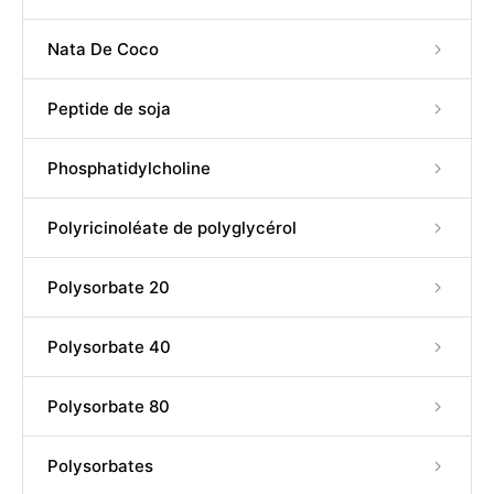
Nata De Coco
Peptide de soja
Phosphatidylcholine
Polyricinoléate de polyglycérol
Polysorbate 20
Polysorbate 40
Polysorbate 80
Polysorbates