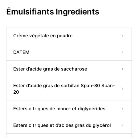
Émulsifiants Ingredients
Crème végétale en poudre
DATEM
Ester d’acide gras de saccharose
Ester d’acide gras de sorbitan Span-80 Span-
20
Esters citriques de mono- et diglycérides
Esters citriques et d’acides gras du glycérol