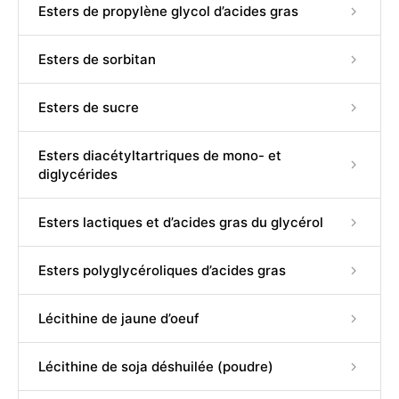
Esters de propylène glycol d’acides gras
Esters de sorbitan
Esters de sucre
Esters diacétyltartriques de mono- et
diglycérides
Esters lactiques et d’acides gras du glycérol
Esters polyglycéroliques d’acides gras
Lécithine de jaune d’oeuf
Lécithine de soja déshuilée (poudre)