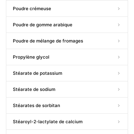
Poudre crémeuse
Poudre de gomme arabique
Poudre de mélange de fromages
Propylène glycol
Stéarate de potassium
Stéarate de sodium
Stéarates de sorbitan
Stéaroyl-2-lactylate de calcium