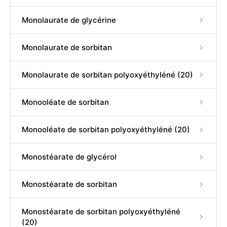
Monolaurate de glycérine
Monolaurate de sorbitan
Monolaurate de sorbitan polyoxyéthyléné (20)
Monooléate de sorbitan
Monooléate de sorbitan polyoxyéthyléné (20)
Monostéarate de glycérol
Monostéarate de sorbitan
Monostéarate de sorbitan polyoxyéthyléné
(20)