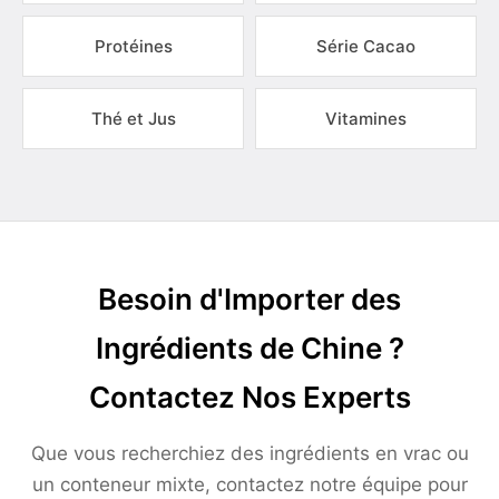
Protéines
Série Cacao
Thé et Jus
Vitamines
Besoin d'Importer des
Ingrédients de Chine ?
Contactez Nos Experts
Que vous recherchiez des ingrédients en vrac ou
un conteneur mixte, contactez notre équipe pour