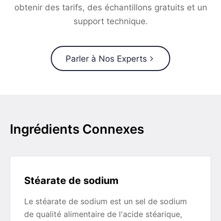
obtenir des tarifs, des échantillons gratuits et un
support technique.
Parler à Nos Experts
Ingrédients Connexes
Stéarate de sodium
Le stéarate de sodium est un sel de sodium
de qualité alimentaire de l'acide stéarique,