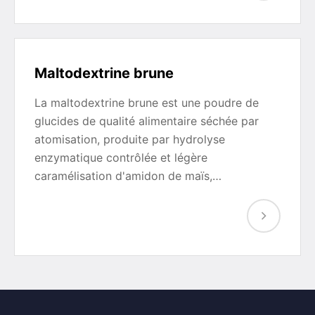
Maltodextrine brune
La maltodextrine brune est une poudre de
glucides de qualité alimentaire séchée par
atomisation, produite par hydrolyse
enzymatique contrôlée et légère
caramélisation d'amidon de maïs,…