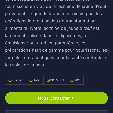
fournissons en vrac de la lécithine de jaune d'œuf
provenant de grands fabricants chinois pour les
opérations internationales de transformation
alimentaire. Notre lécithine de jaune d'œuf est
largement utilisée dans les liposomes, les
émulsions pour nutrition parentérale, les
préparations haut de gamme pour nourrissons, les
formules nutraceutiques pour la santé cérébrale et
les soins de la peau.
Kosher
Halal
ISO 9001
BRC
Nous Contacter