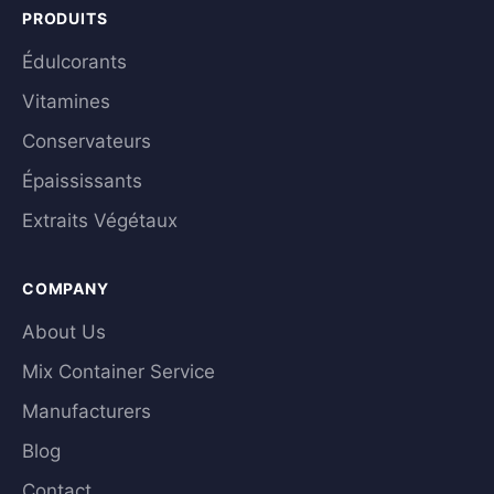
PRODUITS
Édulcorants
Vitamines
Conservateurs
Épaississants
Extraits Végétaux
COMPANY
About Us
Mix Container Service
Manufacturers
Blog
Contact