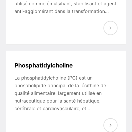
utilisé comme émulsifiant, stabilisant et agent
anti-agglomérant dans la transformation…
Phosphatidylcholine
La phosphatidylcholine (PC) est un
phospholipide principal de la lécithine de
qualité alimentaire, largement utilisé en
nutraceutique pour la santé hépatique,
cérébrale et cardiovasculaire, et…