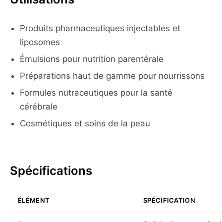
Produits pharmaceutiques injectables et
liposomes
Émulsions pour nutrition parentérale
Préparations haut de gamme pour nourrissons
Formules nutraceutiques pour la santé
cérébrale
Cosmétiques et soins de la peau
Spécifications
ÉLÉMENT
SPÉCIFICATION