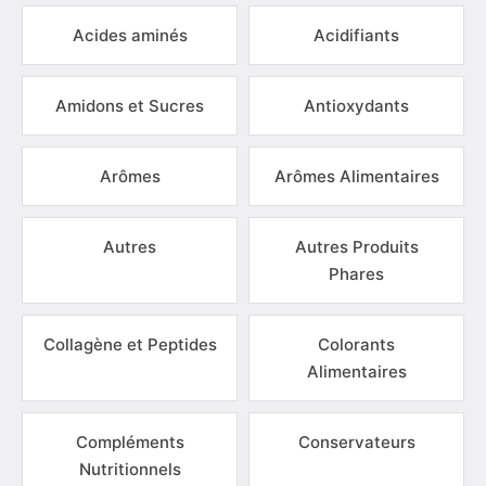
Acides aminés
Acidifiants
Amidons et Sucres
Antioxydants
Arômes
Arômes Alimentaires
Autres
Autres Produits
Phares
Collagène et Peptides
Colorants
Alimentaires
Compléments
Conservateurs
Nutritionnels