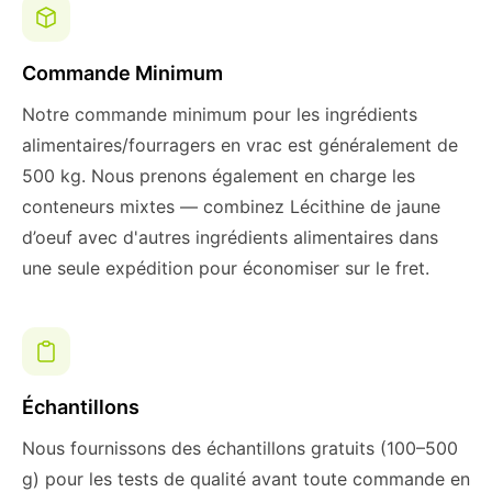
Commande Minimum
Notre commande minimum pour les ingrédients
alimentaires/fourragers en vrac est généralement de
500 kg. Nous prenons également en charge les
conteneurs mixtes — combinez Lécithine de jaune
d’oeuf avec d'autres ingrédients alimentaires dans
une seule expédition pour économiser sur le fret.
Échantillons
Nous fournissons des échantillons gratuits (100–500
g) pour les tests de qualité avant toute commande en