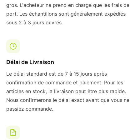
gros. L'acheteur ne prend en charge que les frais de
port. Les échantillons sont généralement expédiés
sous 2 à 3 jours ouvrés.
Délai de Livraison
Le délai standard est de 7 à 15 jours après
confirmation de commande et paiement. Pour les
articles en stock, la livraison peut être plus rapide.
Nous confirmerons le délai exact avant que vous ne
passiez commande.