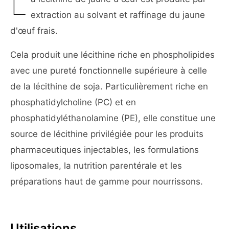
L
extraction au solvant et raffinage du jaune
d'œuf frais.
Cela produit une lécithine riche en phospholipides
avec une pureté fonctionnelle supérieure à celle
de la lécithine de soja. Particulièrement riche en
phosphatidylcholine (PC) et en
phosphatidyléthanolamine (PE), elle constitue une
source de lécithine privilégiée pour les produits
pharmaceutiques injectables, les formulations
liposomales, la nutrition parentérale et les
préparations haut de gamme pour nourrissons.
Utilisations