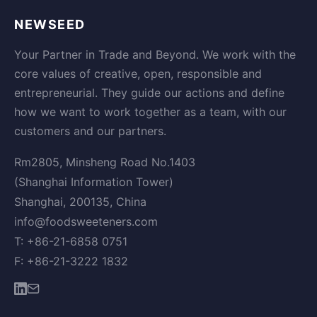
NEWSEED
Your Partner in Trade and Beyond. We work with the
core values of creative, open, responsible and
entrepreneurial. They guide our actions and define
how we want to work together as a team, with our
customers and our partners.
Rm2805, Minsheng Road No.1403
(Shanghai Information Tower)
Shanghai, 200135, China
info@foodsweeteners.com
T: +86-21-6858 0751
F: +86-21-3222 1832