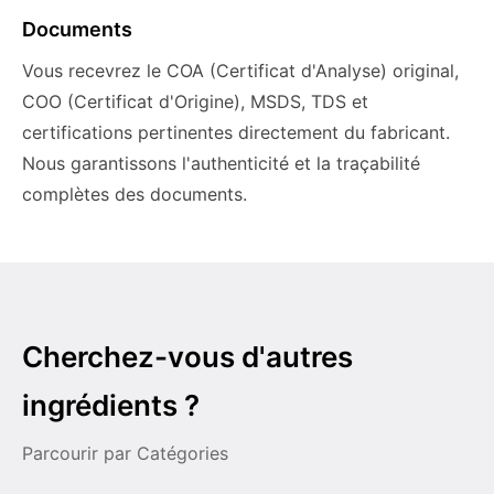
Documents
Vous recevrez le COA (Certificat d'Analyse) original,
COO (Certificat d'Origine), MSDS, TDS et
certifications pertinentes directement du fabricant.
Nous garantissons l'authenticité et la traçabilité
complètes des documents.
Cherchez-vous d'autres
ingrédients ?
Parcourir par Catégories