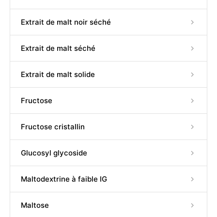
Extrait de malt noir séché
Extrait de malt séché
Extrait de malt solide
Fructose
Fructose cristallin
Glucosyl glycoside
Maltodextrine à faible IG
Maltose