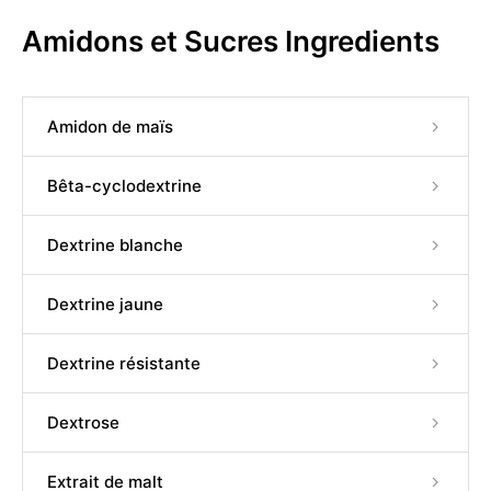
Amidons et Sucres Ingredients
Amidon de maïs
Bêta-cyclodextrine
Dextrine blanche
Dextrine jaune
Dextrine résistante
Dextrose
Extrait de malt