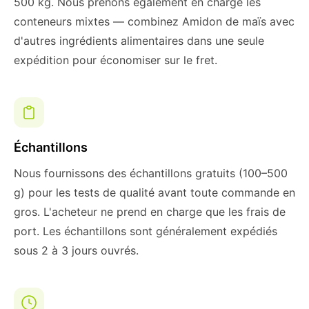
500 kg. Nous prenons également en charge les
conteneurs mixtes — combinez Amidon de maïs avec
d'autres ingrédients alimentaires dans une seule
expédition pour économiser sur le fret.
Échantillons
Nous fournissons des échantillons gratuits (100–500
g) pour les tests de qualité avant toute commande en
gros. L'acheteur ne prend en charge que les frais de
port. Les échantillons sont généralement expédiés
sous 2 à 3 jours ouvrés.