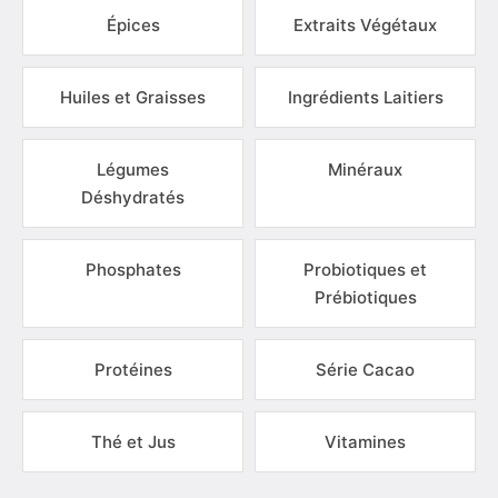
Épices
Extraits Végétaux
Huiles et Graisses
Ingrédients Laitiers
Légumes
Minéraux
Déshydratés
Phosphates
Probiotiques et
Prébiotiques
Protéines
Série Cacao
Thé et Jus
Vitamines