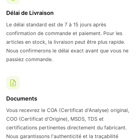
Délai de Livraison
Le délai standard est de 7 à 15 jours après
confirmation de commande et paiement. Pour les
articles en stock, la livraison peut être plus rapide.
Nous confirmerons le délai exact avant que vous ne
passiez commande.
Documents
Vous recevrez le COA (Certificat d'Analyse) original,
COO (Certificat d'Origine), MSDS, TDS et
certifications pertinentes directement du fabricant.
Nous garantissons l'authenticité et la traçabilité