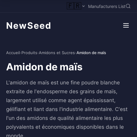
🇫🇷
Manufacturers List
NewSeed
Accueil
›
Produits
›
Amidons et Sucres
›
Amidon de maïs
Amidon de maïs
L'amidon de maïs est une fine poudre blanche
extraite de l'endosperme des grains de maïs,
largement utilisé comme agent épaississant,
gélifiant et liant dans l'industrie alimentaire. C'est
l'un des amidons de qualité alimentaire les plus
polyvalents et économiques disponibles dans le
monde.