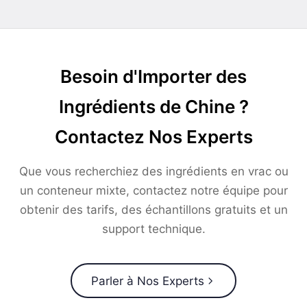
Besoin d'Importer des
Ingrédients de Chine ?
Contactez Nos Experts
Que vous recherchiez des ingrédients en vrac ou
un conteneur mixte, contactez notre équipe pour
obtenir des tarifs, des échantillons gratuits et un
support technique.
Parler à Nos Experts