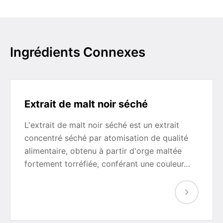
Ingrédients Connexes
Extrait de malt noir séché
L'extrait de malt noir séché est un extrait
concentré séché par atomisation de qualité
alimentaire, obtenu à partir d'orge maltée
fortement torréfiée, conférant une couleur…