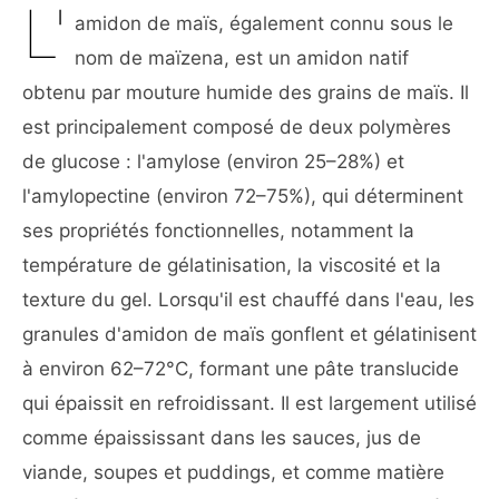
L'
amidon de maïs, également connu sous le
nom de maïzena, est un amidon natif
obtenu par mouture humide des grains de maïs. Il
est principalement composé de deux polymères
de glucose : l'amylose (environ 25–28%) et
l'amylopectine (environ 72–75%), qui déterminent
ses propriétés fonctionnelles, notamment la
température de gélatinisation, la viscosité et la
texture du gel. Lorsqu'il est chauffé dans l'eau, les
granules d'amidon de maïs gonflent et gélatinisent
à environ 62–72°C, formant une pâte translucide
qui épaissit en refroidissant. Il est largement utilisé
comme épaississant dans les sauces, jus de
viande, soupes et puddings, et comme matière