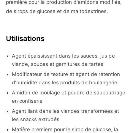
première pour la production d'amidons modifiés,
de sirops de glucose et de maltodextrines.
Utilisations
Agent épaississant dans les sauces, jus de
viande, soupes et garnitures de tartes
Modificateur de texture et agent de rétention
d'humidité dans les produits de boulangerie
Amidon de moulage et poudre de saupoudrage
en confiserie
Agent liant dans les viandes transformées et
les snacks extrudés
Matière première pour le sirop de glucose, la