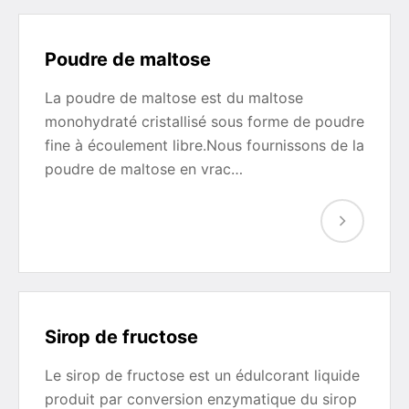
Poudre de maltose
La poudre de maltose est du maltose
monohydraté cristallisé sous forme de poudre
fine à écoulement libre.Nous fournissons de la
poudre de maltose en vrac…
Sirop de fructose
Le sirop de fructose est un édulcorant liquide
produit par conversion enzymatique du sirop