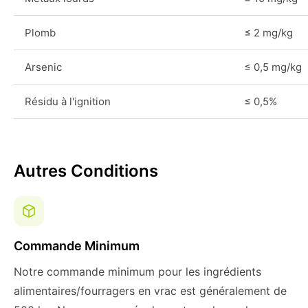
Plomb
≤ 2 mg/kg
Arsenic
≤ 0,5 mg/kg
Résidu à l'ignition
≤ 0,5%
Autres Conditions
Commande Minimum
Notre commande minimum pour les ingrédients
alimentaires/fourragers en vrac est généralement de