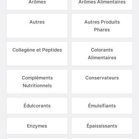
Arômes
Arômes Alimentaires
Autres
Autres Produits
Phares
Collagène et Peptides
Colorants
Alimentaires
Compléments
Conservateurs
Nutritionnels
Édulcorants
Émulsifiants
Enzymes
Épaississants