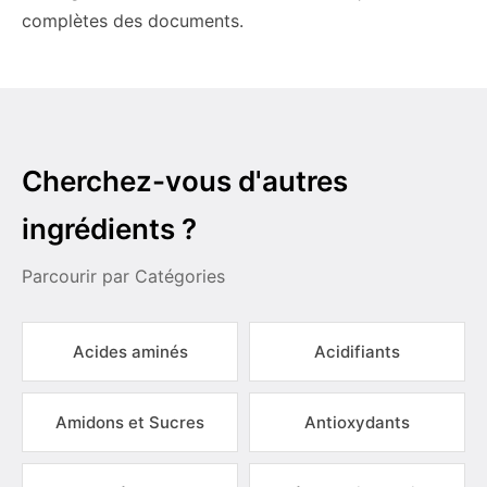
complètes des documents.
Cherchez-vous d'autres
ingrédients ?
Parcourir par Catégories
Acides aminés
Acidifiants
Amidons et Sucres
Antioxydants