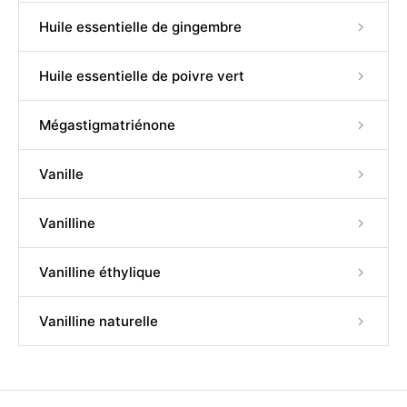
Huile essentielle de gingembre
Huile essentielle de poivre vert
Mégastigmatriénone
Vanille
Vanilline
Vanilline éthylique
Vanilline naturelle