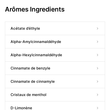
Arômes Ingredients
Acétate d’éthyle
Alpha-Amylcinnamaldéhyde
Alpha-Hexylcinnamaldéhyde
Cinnamate de benzyle
Cinnamate de cinnamyle
Cristaux de menthol
D-Limonène