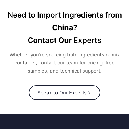
Need to Import Ingredients from
China?
Contact Our Experts
Whether you're sourcing bulk ingredients or mix
container, contact our team for pricing, free
samples, and technical support.
Speak to Our Experts