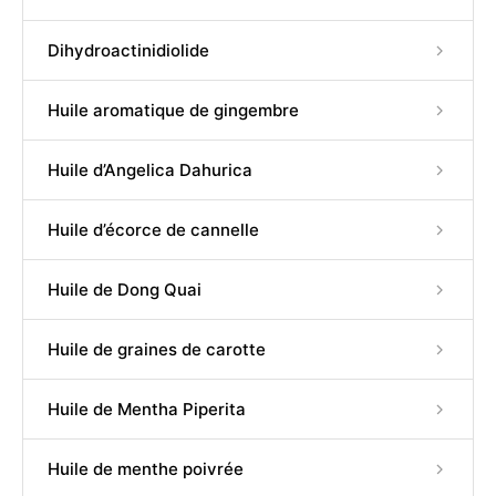
Dihydroactinidiolide
Huile aromatique de gingembre
Huile d’Angelica Dahurica
Huile d’écorce de cannelle
Huile de Dong Quai
Huile de graines de carotte
Huile de Mentha Piperita
Huile de menthe poivrée