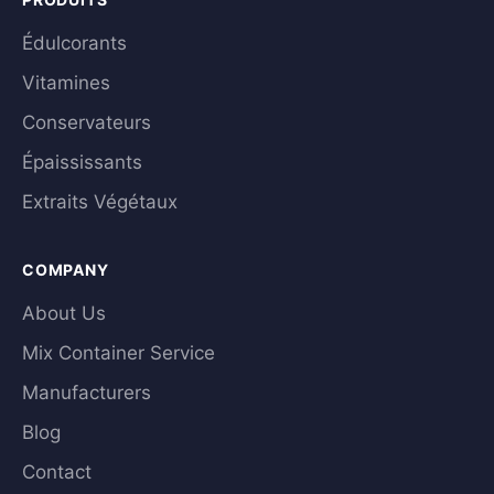
Édulcorants
Vitamines
Conservateurs
Épaississants
Extraits Végétaux
COMPANY
About Us
Mix Container Service
Manufacturers
Blog
Contact