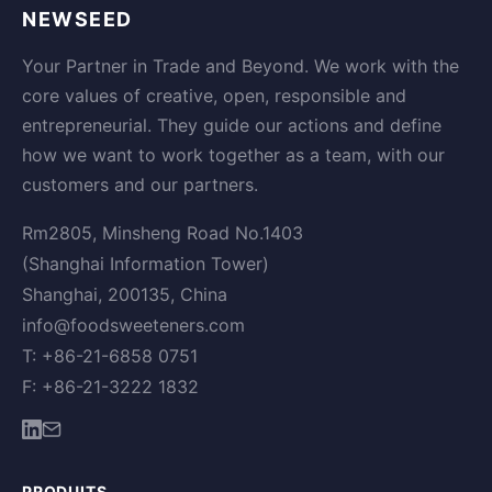
NEWSEED
Your Partner in Trade and Beyond. We work with the
core values of creative, open, responsible and
entrepreneurial. They guide our actions and define
how we want to work together as a team, with our
customers and our partners.
Rm2805, Minsheng Road No.1403
(Shanghai Information Tower)
Shanghai, 200135, China
info@foodsweeteners.com
T: +86-21-6858 0751
F: +86-21-3222 1832
PRODUITS