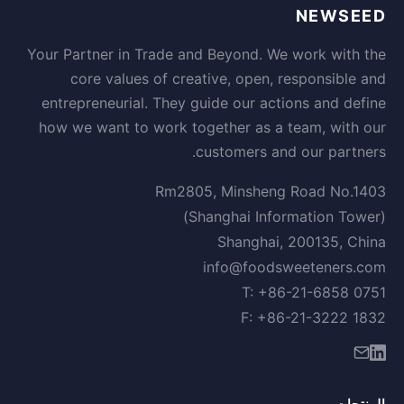
NEWSEED
Your Partner in Trade and Beyond. We work with the
core values of creative, open, responsible and
entrepreneurial. They guide our actions and define
how we want to work together as a team, with our
customers and our partners.
Rm2805, Minsheng Road No.1403
(Shanghai Information Tower)
Shanghai, 200135, China
info@foodsweeteners.com
T: +86-21-6858 0751
F: +86-21-3222 1832
المنتجات