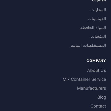
المحليات
الفيتامينات
المواد الحافظة
المثخنات
المستخلصات النباتية
COMPANY
About Us
Mix Container Service
Manufacturers
Blog
Contact