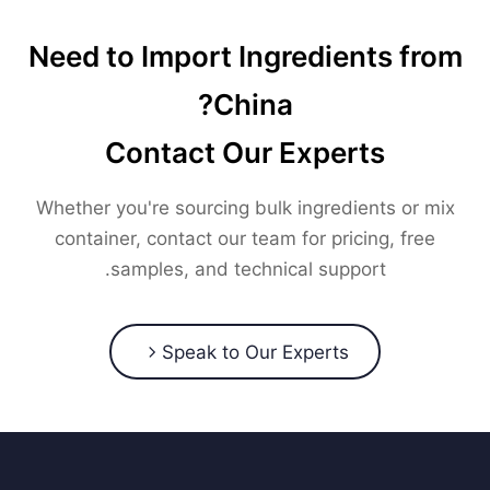
Need to Import Ingredients from
China?
Contact Our Experts
Whether you're sourcing bulk ingredients or mix
container, contact our team for pricing, free
samples, and technical support.
Speak to Our Experts