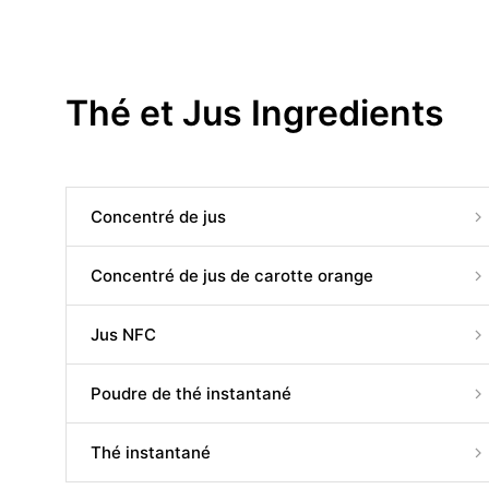
Thé et Jus Ingredients
Concentré de jus
Concentré de jus de carotte orange
Jus NFC
Poudre de thé instantané
Thé instantané