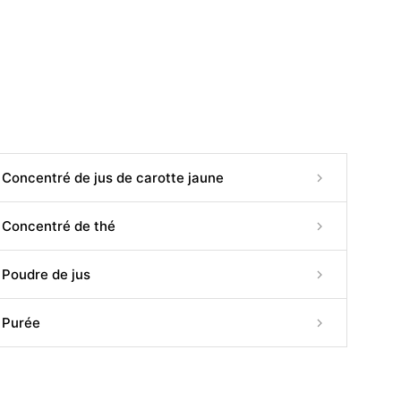
Concentré de jus de carotte jaune
Concentré de thé
Poudre de jus
Purée