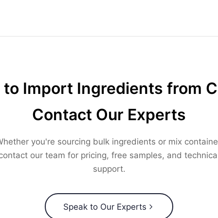
to Import Ingredients from 
Contact Our Experts
hether you're sourcing bulk ingredients or mix containe
contact our team for pricing, free samples, and technica
support.
Speak to Our Experts