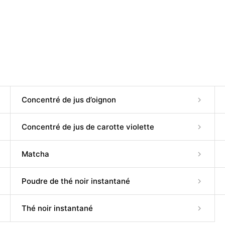
Concentré de jus d’oignon
Concentré de jus de carotte violette
Matcha
Poudre de thé noir instantané
Thé noir instantané