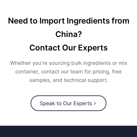
Need to Import Ingredients from
China?
Contact Our Experts
Whether you're sourcing bulk ingredients or mix
container, contact our team for pricing, free
samples, and technical support.
Speak to Our Experts