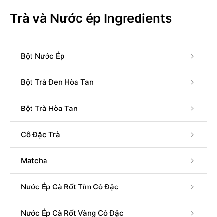
Trà và Nước ép Ingredients
Bột Nước Ép
Bột Trà Đen Hòa Tan
Bột Trà Hòa Tan
Cô Đặc Trà
Matcha
Nước Ép Cà Rốt Tím Cô Đặc
Nước Ép Cà Rốt Vàng Cô Đặc