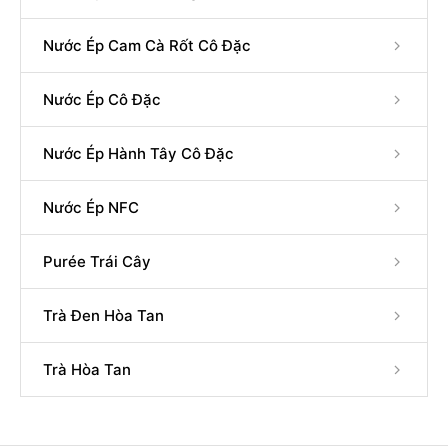
Nước Ép Cam Cà Rốt Cô Đặc
Nước Ép Cô Đặc
Nước Ép Hành Tây Cô Đặc
Nước Ép NFC
Purée Trái Cây
Trà Đen Hòa Tan
Trà Hòa Tan