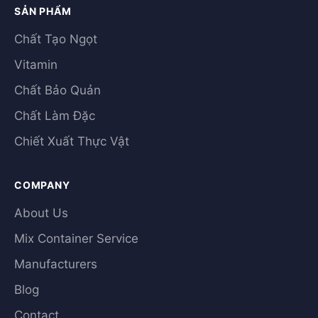
SẢN PHẨM
Chất Tạo Ngọt
Vitamin
Chất Bảo Quản
Chất Làm Đặc
Chiết Xuất Thực Vật
COMPANY
About Us
Mix Container Service
Manufacturers
Blog
Contact