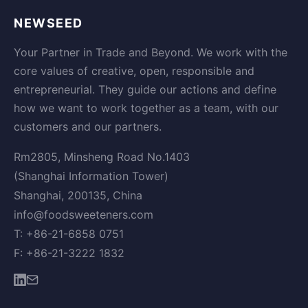
NEWSEED
Your Partner in Trade and Beyond. We work with the
core values of creative, open, responsible and
entrepreneurial. They guide our actions and define
how we want to work together as a team, with our
customers and our partners.
Rm2805, Minsheng Road No.1403
(Shanghai Information Tower)
Shanghai, 200135, China
info@foodsweeteners.com
T: +86-21-6858 0751
F: +86-21-3222 1832