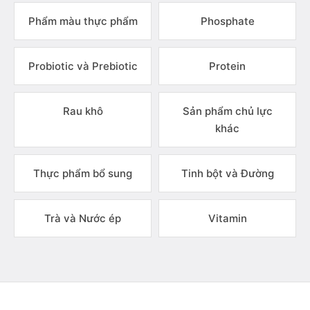
Phẩm màu thực phẩm
Phosphate
Probiotic và Prebiotic
Protein
Rau khô
Sản phẩm chủ lực
khác
Thực phẩm bổ sung
Tinh bột và Đường
Trà và Nước ép
Vitamin