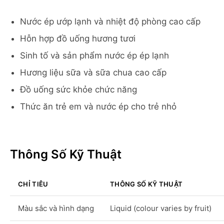
Nước ép ướp lạnh và nhiệt độ phòng cao cấp
Hỗn hợp đồ uống hương tươi
Sinh tố và sản phẩm nước ép ép lạnh
Hương liệu sữa và sữa chua cao cấp
Đồ uống sức khỏe chức năng
Thức ăn trẻ em và nước ép cho trẻ nhỏ
Thông Số Kỹ Thuật
CHỈ TIÊU
THÔNG SỐ KỸ THUẬT
Màu sắc và hình dạng
Liquid (colour varies by fruit)