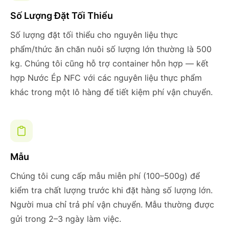
Số Lượng Đặt Tối Thiểu
Số lượng đặt tối thiểu cho nguyên liệu thực
phẩm/thức ăn chăn nuôi số lượng lớn thường là 500
kg. Chúng tôi cũng hỗ trợ container hỗn hợp — kết
hợp Nước Ép NFC với các nguyên liệu thực phẩm
khác trong một lô hàng để tiết kiệm phí vận chuyển.
Mẫu
Chúng tôi cung cấp mẫu miễn phí (100–500g) để
kiểm tra chất lượng trước khi đặt hàng số lượng lớn.
Người mua chỉ trả phí vận chuyển. Mẫu thường được
gửi trong 2–3 ngày làm việc.