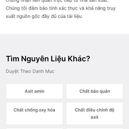
chứng nhận liên quan trực tiếp từ nhà sản xuất.
Chúng tôi đảm bảo tính xác thực và khả năng truy
xuất nguồn gốc đầy đủ của tài liệu.
Tìm Nguyên Liệu Khác?
Duyệt Theo Danh Mục
Axit amin
Chất bảo quản
Chất chống oxy hóa
Chất điều chỉnh độ
axit