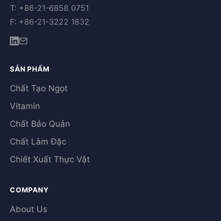
T: +86-21-6858 0751
F: +86-21-3222 1832
SẢN PHẨM
Chất Tạo Ngọt
Vitamin
Chất Bảo Quản
Chất Làm Đặc
Chiết Xuất Thực Vật
COMPANY
About Us