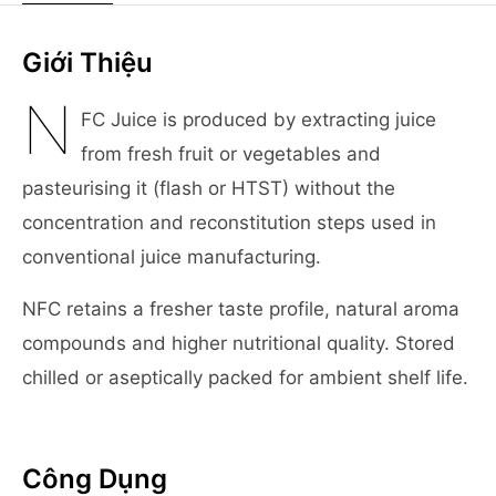
Giới Thiệu
N
FC Juice is produced by extracting juice
from fresh fruit or vegetables and
pasteurising it (flash or HTST) without the
concentration and reconstitution steps used in
conventional juice manufacturing.
NFC retains a fresher taste profile, natural aroma
compounds and higher nutritional quality. Stored
chilled or aseptically packed for ambient shelf life.
Công Dụng