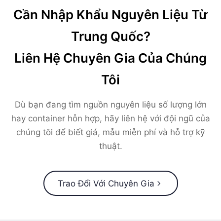
Cần Nhập Khẩu Nguyên Liệu Từ
Trung Quốc?
Liên Hệ Chuyên Gia Của Chúng
Tôi
Dù bạn đang tìm nguồn nguyên liệu số lượng lớn
hay container hỗn hợp, hãy liên hệ với đội ngũ của
chúng tôi để biết giá, mẫu miễn phí và hỗ trợ kỹ
thuật.
Trao Đổi Với Chuyên Gia