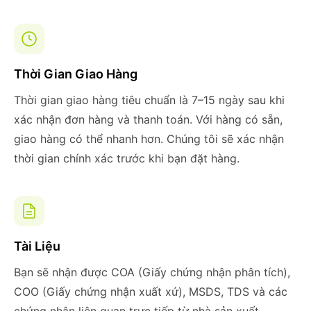
Thời Gian Giao Hàng
Thời gian giao hàng tiêu chuẩn là 7–15 ngày sau khi
xác nhận đơn hàng và thanh toán. Với hàng có sẵn,
giao hàng có thể nhanh hơn. Chúng tôi sẽ xác nhận
thời gian chính xác trước khi bạn đặt hàng.
Tài Liệu
Bạn sẽ nhận được COA (Giấy chứng nhận phân tích),
COO (Giấy chứng nhận xuất xứ), MSDS, TDS và các