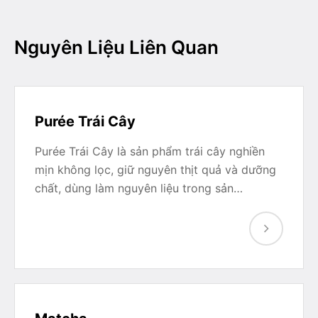
Nguyên Liệu Liên Quan
Purée Trái Cây
Purée Trái Cây là sản phẩm trái cây nghiền
mịn không lọc, giữ nguyên thịt quả và dưỡng
chất, dùng làm nguyên liệu trong sản…