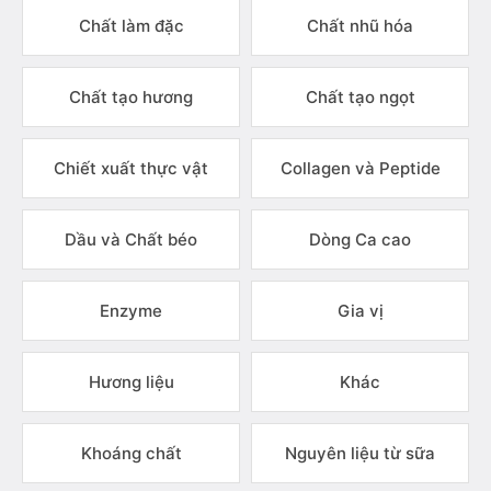
Chất làm đặc
Chất nhũ hóa
Chất tạo hương
Chất tạo ngọt
Chiết xuất thực vật
Collagen và Peptide
Dầu và Chất béo
Dòng Ca cao
Enzyme
Gia vị
Hương liệu
Khác
Khoáng chất
Nguyên liệu từ sữa