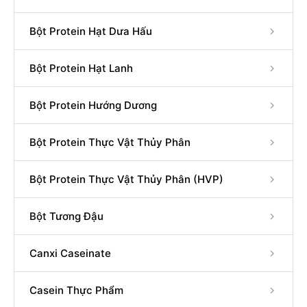
Bột Protein Hạt Dưa Hấu
Bột Protein Hạt Lanh
Bột Protein Hướng Dương
Bột Protein Thực Vật Thủy Phân
Bột Protein Thực Vật Thủy Phân (HVP)
Bột Tương Đậu
Canxi Caseinate
Casein Thực Phẩm