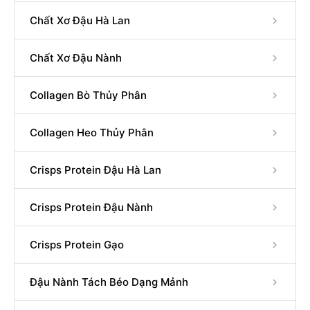
Chất Xơ Đậu Hà Lan
Chất Xơ Đậu Nành
Collagen Bò Thủy Phân
Collagen Heo Thủy Phân
Crisps Protein Đậu Hà Lan
Crisps Protein Đậu Nành
Crisps Protein Gạo
Đậu Nành Tách Béo Dạng Mảnh