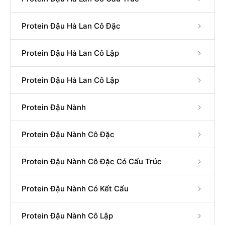
Protein Đậu Hà Lan Cô Đặc
Protein Đậu Hà Lan Cô Lập
Protein Đậu Hà Lan Cô Lập
Protein Đậu Nành
Protein Đậu Nành Cô Đặc
Protein Đậu Nành Cô Đặc Có Cấu Trúc
Protein Đậu Nành Có Kết Cấu
Protein Đậu Nành Cô Lập