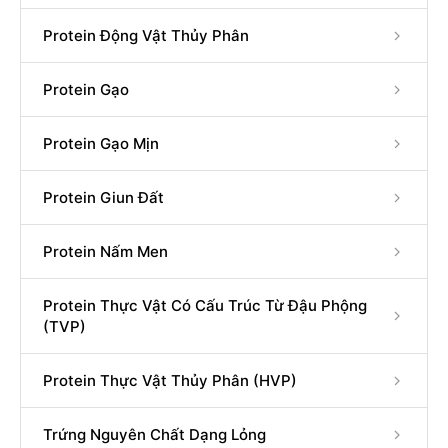
Protein Động Vật Thủy Phân
Protein Gạo
Protein Gạo Mịn
Protein Giun Đất
Protein Nấm Men
Protein Thực Vật Có Cấu Trúc Từ Đậu Phộng
(TVP)
Protein Thực Vật Thủy Phân (HVP)
Trứng Nguyên Chất Dạng Lỏng