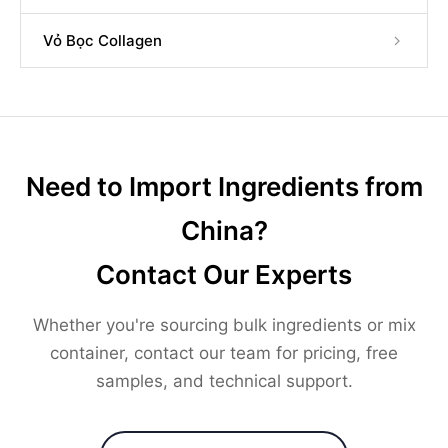
Vỏ Bọc Collagen
Need to Import Ingredients from
China?
Contact Our Experts
Whether you're sourcing bulk ingredients or mix
container, contact our team for pricing, free
samples, and technical support.