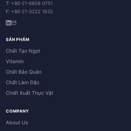
T: +86-21-6858 0751
F: +86-21-3222 1832
SẢN PHẨM
Chất Tạo Ngọt
Vitamin
Chất Bảo Quản
Chất Làm Đặc
Chiết Xuất Thực Vật
COMPANY
About Us