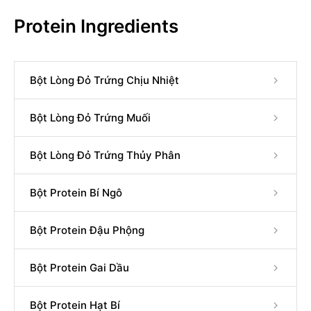
Protein Ingredients
Bột Lòng Đỏ Trứng Chịu Nhiệt
Bột Lòng Đỏ Trứng Muối
Bột Lòng Đỏ Trứng Thủy Phân
Bột Protein Bí Ngô
Bột Protein Đậu Phộng
Bột Protein Gai Dầu
Bột Protein Hạt Bí