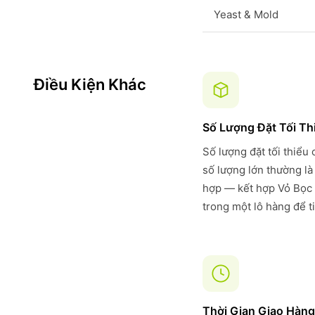
Yeast & Mold
Điều Kiện Khác
Số Lượng Đặt Tối Th
Số lượng đặt tối thiểu
số lượng lớn thường là
hợp — kết hợp Vỏ Bọc 
trong một lô hàng để t
Thời Gian Giao Hàng