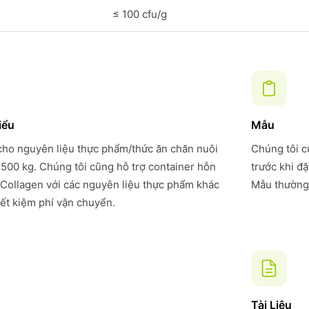
≤ 100 cfu/g
iểu
Mẫu
 cho nguyên liệu thực phẩm/thức ăn chăn nuôi
Chúng tôi c
 500 kg. Chúng tôi cũng hỗ trợ container hỗn
trước khi đ
Collagen với các nguyên liệu thực phẩm khác
Mẫu thường 
iết kiệm phí vận chuyển.
Tài Liệu