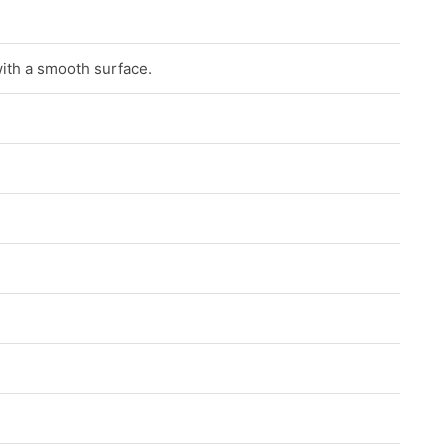
with a smooth surface.