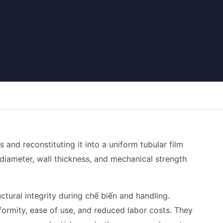
and reconstituting it into a uniform tubular film
 diameter, wall thickness, and mechanical strength
ctural integrity during chế biến and handling.
formity, ease of use, and reduced labor costs. They