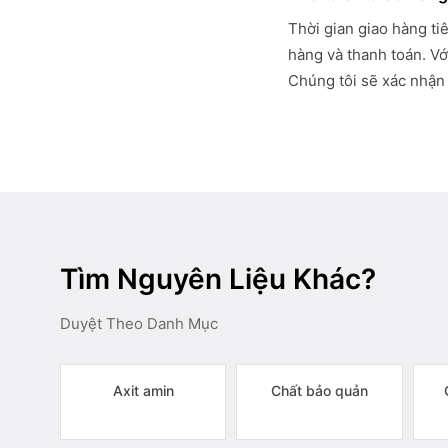
Thời gian giao hàng ti
hàng và thanh toán. Vớ
Chúng tôi sẽ xác nhận 
Tìm Nguyên Liệu Khác?
Duyệt Theo Danh Mục
Axit amin
Chất bảo quản