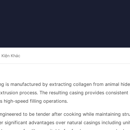
 Kiện Khác
ng is manufactured by extracting collagen from animal hides 
xtrusion process. The resulting casing provides consistent
s high-speed filling operations.
engineered to be tender after cooking while maintaining stru
r significant advantages over natural casings including uni