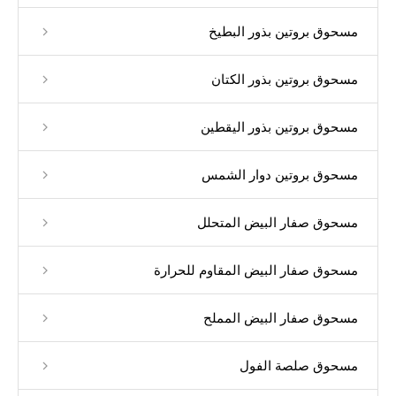
مسحوق بروتين بذور البطيخ
مسحوق بروتين بذور الكتان
مسحوق بروتين بذور اليقطين
مسحوق بروتين دوار الشمس
مسحوق صفار البيض المتحلل
مسحوق صفار البيض المقاوم للحرارة
مسحوق صفار البيض المملح
مسحوق صلصة الفول