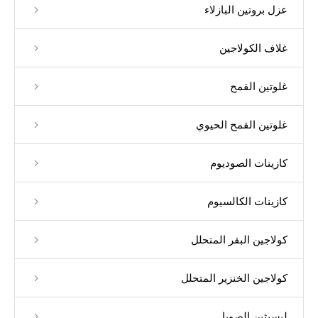
عزل بروتين البازلاء
غلاف الكولاجين
غلوتين القمح
غلوتين القمح الحيوي
كازينات الصوديوم
كازينات الكالسيوم
كولاجين البقر المتحلل
كولاجين الخنزير المتحلل
ليسيثين الصويا