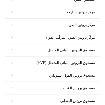
مركز بروتين البازلاء
مركز بروتين الصويا
مركّز بروتين الصويا المركّب القوام
مسحوق البروتين النباتي المتحلل
مسحوق البروتين النباتي المتحلل (HVP)
مسحوق بروتين الفول السوداني
مسحوق بروتين القنب
مسحوق بروتين اليقطين