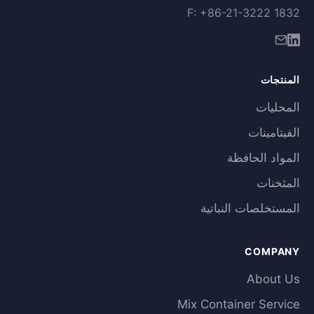
F: +86-21-3222 1832
المنتجات
المحليات
الفيتامينات
المواد الحافظة
المثخنات
المستخلصات النباتية
COMPANY
About Us
Mix Container Service