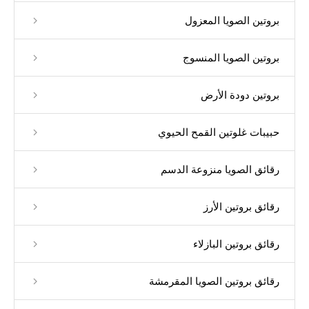
بروتين الصويا المعزول
بروتين الصويا المنسوج
بروتين دودة الأرض
حبيبات غلوتين القمح الحيوي
رقائق الصويا منزوعة الدسم
رقائق بروتين الأرز
رقائق بروتين البازلاء
رقائق بروتين الصويا المقرمشة