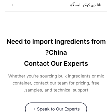
ناتا دي كوكو المحلّاة
Need to Import Ingredients from
China?
Contact Our Experts
Whether you're sourcing bulk ingredients or mix
container, contact our team for pricing, free
samples, and technical support.
Speak to Our Experts