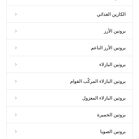
الكازين الغذائي
بروتين الأرز
بروتين الأرز الناعم
بروتين البازلاء
بروتين البازلاء المركّب القوام
بروتين البازلاء المعزول
بروتين الخميرة
بروتين الصويا