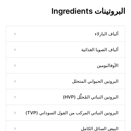
البروتينات Ingredients
ألياف البازلاء
ألياف الصويا الغذائية
الأوفالبومين
البروتين الحيواني المتحلل
البروتين النباتي المُحلَّل (HVP)
البروتين النباتي المركب من الفول السوداني (TVP)
البيض السائل الكامل