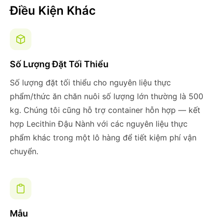
Điều Kiện Khác
Số Lượng Đặt Tối Thiểu
Số lượng đặt tối thiểu cho nguyên liệu thực
phẩm/thức ăn chăn nuôi số lượng lớn thường là 500
kg. Chúng tôi cũng hỗ trợ container hỗn hợp — kết
hợp Lecithin Đậu Nành với các nguyên liệu thực
phẩm khác trong một lô hàng để tiết kiệm phí vận
chuyển.
Mẫu