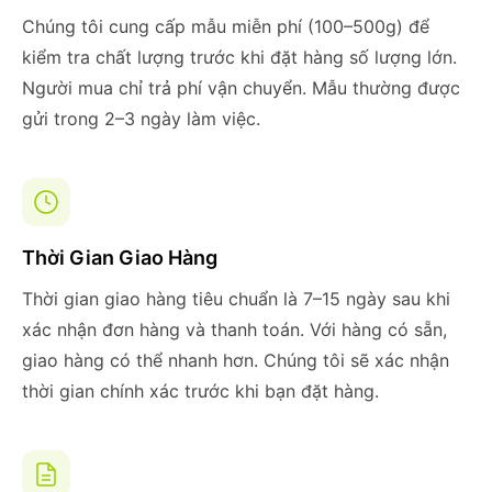
Chúng tôi cung cấp mẫu miễn phí (100–500g) để
kiểm tra chất lượng trước khi đặt hàng số lượng lớn.
Người mua chỉ trả phí vận chuyển. Mẫu thường được
gửi trong 2–3 ngày làm việc.
Thời Gian Giao Hàng
Thời gian giao hàng tiêu chuẩn là 7–15 ngày sau khi
xác nhận đơn hàng và thanh toán. Với hàng có sẵn,
giao hàng có thể nhanh hơn. Chúng tôi sẽ xác nhận
thời gian chính xác trước khi bạn đặt hàng.