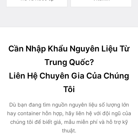
Cần Nhập Khẩu Nguyên Liệu Từ
Trung Quốc?
Liên Hệ Chuyên Gia Của Chúng
Tôi
Dù bạn đang tìm nguồn nguyên liệu số lượng lớn
hay container hỗn hợp, hãy liên hệ với đội ngũ của
chúng tôi để biết giá, mẫu miễn phí và hỗ trợ kỹ
thuật.