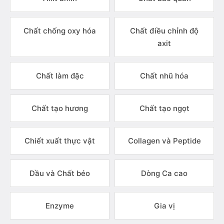
Chất chống oxy hóa
Chất điều chỉnh độ
axit
Chất làm đặc
Chất nhũ hóa
Chất tạo hương
Chất tạo ngọt
Chiết xuất thực vật
Collagen và Peptide
Dầu và Chất béo
Dòng Ca cao
Enzyme
Gia vị