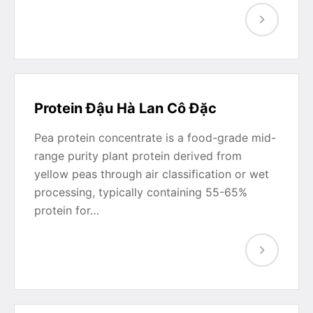
Protein Đậu Hà Lan Cô Đặc
Pea protein concentrate is a food-grade mid-
range purity plant protein derived from
yellow peas through air classification or wet
processing, typically containing 55-65%
protein for…