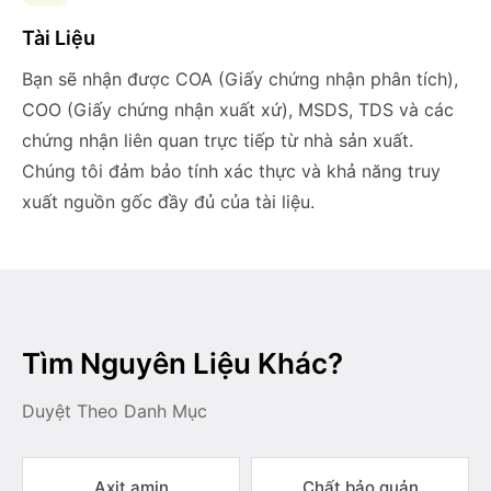
Tài Liệu
Bạn sẽ nhận được COA (Giấy chứng nhận phân tích),
COO (Giấy chứng nhận xuất xứ), MSDS, TDS và các
chứng nhận liên quan trực tiếp từ nhà sản xuất.
Chúng tôi đảm bảo tính xác thực và khả năng truy
xuất nguồn gốc đầy đủ của tài liệu.
Tìm Nguyên Liệu Khác?
Duyệt Theo Danh Mục
Axit amin
Chất bảo quản