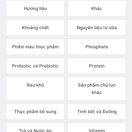
Hương liệu
Khác
Khoáng chất
Nguyên liệu từ sữa
Phẩm màu thực phẩm
Phosphate
Probiotic và Prebiotic
Protein
Rau khô
Sản phẩm chủ lực
khác
Thực phẩm bổ sung
Tinh bột và Đường
Trà và Nước ép
Vitamin