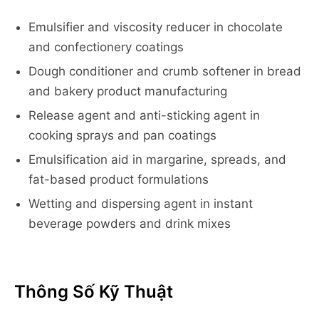
Emulsifier and viscosity reducer in chocolate
and confectionery coatings
Dough conditioner and crumb softener in bread
and bakery product manufacturing
Release agent and anti-sticking agent in
cooking sprays and pan coatings
Emulsification aid in margarine, spreads, and
fat-based product formulations
Wetting and dispersing agent in instant
beverage powders and drink mixes
Thông Số Kỹ Thuật