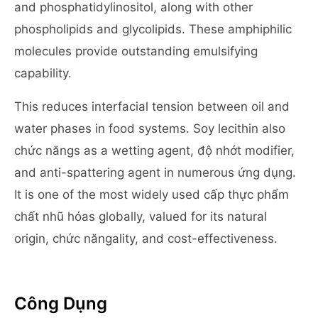
and phosphatidylinositol, along with other
phospholipids and glycolipids. These amphiphilic
molecules provide outstanding emulsifying
capability.
This reduces interfacial tension between oil and
water phases in food systems. Soy lecithin also
chức năngs as a wetting agent, độ nhớt modifier,
and anti-spattering agent in numerous ứng dụng.
It is one of the most widely used cấp thực phẩm
chất nhũ hóas globally, valued for its natural
origin, chức năngality, and cost-effectiveness.
Công Dụng