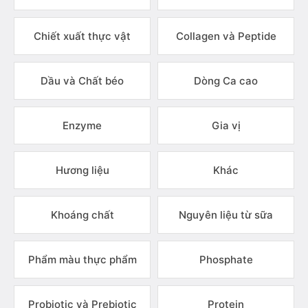
Chiết xuất thực vật
Collagen và Peptide
Dầu và Chất béo
Dòng Ca cao
Enzyme
Gia vị
Hương liệu
Khác
Khoáng chất
Nguyên liệu từ sữa
Phẩm màu thực phẩm
Phosphate
Probiotic và Prebiotic
Protein