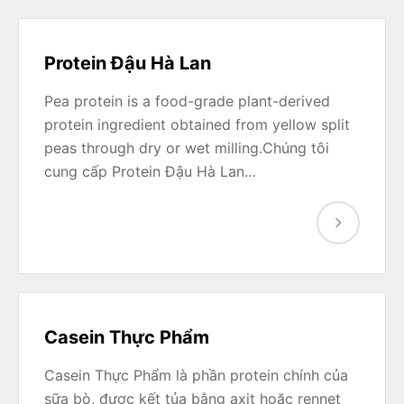
Protein Đậu Hà Lan
Pea protein is a food-grade plant-derived
protein ingredient obtained from yellow split
peas through dry or wet milling.Chúng tôi
cung cấp Protein Đậu Hà Lan…
Casein Thực Phẩm
Casein Thực Phẩm là phần protein chính của
sữa bò, được kết tủa bằng axit hoặc rennet