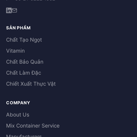
SẢN PHẨM
Chất Tạo Ngọt
Vitamin
Chất Bảo Quản
Chất Làm Đặc
Chiết Xuất Thực Vật
COMPANY
About Us
Mix Container Service
Manufacturers