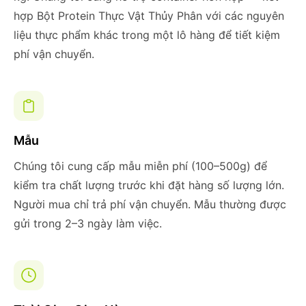
hợp Bột Protein Thực Vật Thủy Phân với các nguyên
liệu thực phẩm khác trong một lô hàng để tiết kiệm
phí vận chuyển.
Mẫu
Chúng tôi cung cấp mẫu miễn phí (100–500g) để
kiểm tra chất lượng trước khi đặt hàng số lượng lớn.
Người mua chỉ trả phí vận chuyển. Mẫu thường được
gửi trong 2–3 ngày làm việc.