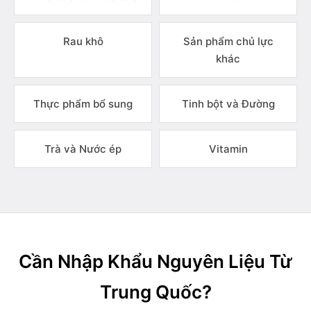
Rau khô
Sản phẩm chủ lực
khác
Thực phẩm bổ sung
Tinh bột và Đường
Trà và Nước ép
Vitamin
Cần Nhập Khẩu Nguyên Liệu Từ
Trung Quốc?