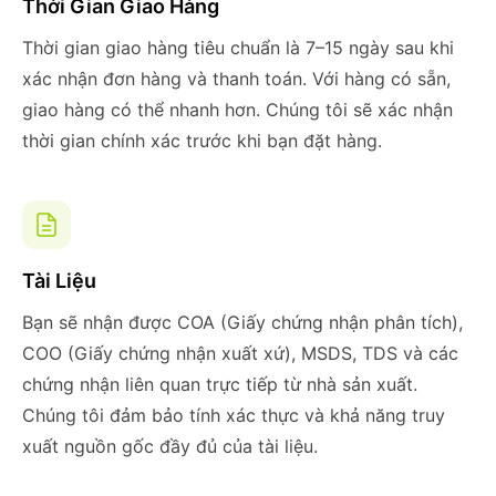
Thời Gian Giao Hàng
Thời gian giao hàng tiêu chuẩn là 7–15 ngày sau khi
xác nhận đơn hàng và thanh toán. Với hàng có sẵn,
giao hàng có thể nhanh hơn. Chúng tôi sẽ xác nhận
thời gian chính xác trước khi bạn đặt hàng.
Tài Liệu
Bạn sẽ nhận được COA (Giấy chứng nhận phân tích),
COO (Giấy chứng nhận xuất xứ), MSDS, TDS và các
chứng nhận liên quan trực tiếp từ nhà sản xuất.
Chúng tôi đảm bảo tính xác thực và khả năng truy
xuất nguồn gốc đầy đủ của tài liệu.