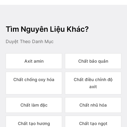
Tìm Nguyên Liệu Khác?
Duyệt Theo Danh Mục
Axit amin
Chất bảo quản
Chất chống oxy hóa
Chất điều chỉnh độ
axit
Chất làm đặc
Chất nhũ hóa
Chất tạo hương
Chất tạo ngọt