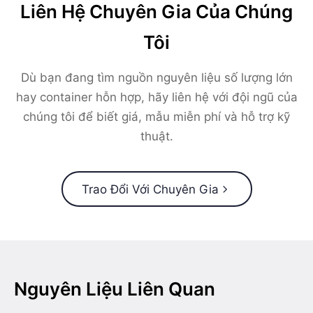
Liên Hệ Chuyên Gia Của Chúng
Tôi
Dù bạn đang tìm nguồn nguyên liệu số lượng lớn
hay container hỗn hợp, hãy liên hệ với đội ngũ của
chúng tôi để biết giá, mẫu miễn phí và hỗ trợ kỹ
thuật.
Trao Đổi Với Chuyên Gia
Nguyên Liệu Liên Quan