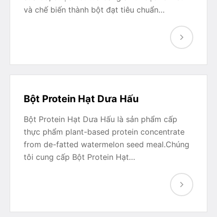
và chế biến thành bột đạt tiêu chuẩn…
Bột Protein Hạt Dưa Hấu
Bột Protein Hạt Dưa Hấu là sản phẩm cấp
thực phẩm plant-based protein concentrate
from de-fatted watermelon seed meal.Chúng
tôi cung cấp Bột Protein Hạt…