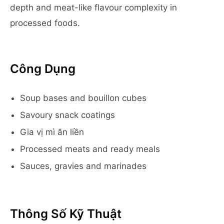
depth and meat-like flavour complexity in
processed foods.
Công Dụng
Soup bases and bouillon cubes
Savoury snack coatings
Gia vị mì ăn liền
Processed meats and ready meals
Sauces, gravies and marinades
Thông Số Kỹ Thuật