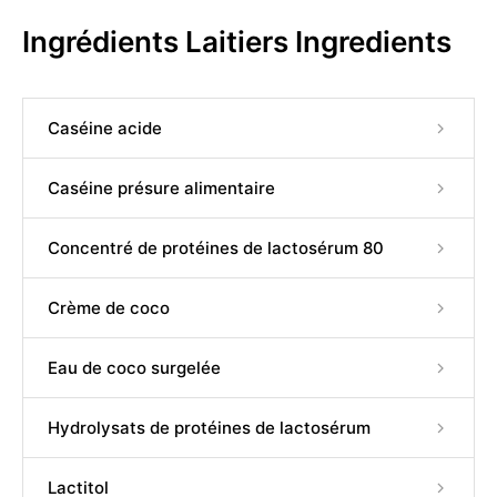
Ingrédients Laitiers Ingredients
Caséine acide
Caséine présure alimentaire
Concentré de protéines de lactosérum 80
Crème de coco
Eau de coco surgelée
Hydrolysats de protéines de lactosérum
Lactitol