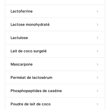
Lactoferrine
Lactose monohydraté
Lactulose
Lait de coco surgelé
Mascarpone
Perméat de lactosérum
Phosphopeptides de caséine
Poudre de lait de coco