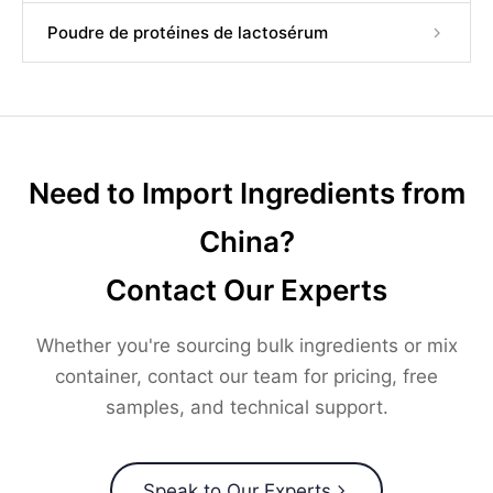
Poudre de protéines de lactosérum
Need to Import Ingredients from
China?
Contact Our Experts
Whether you're sourcing bulk ingredients or mix
container, contact our team for pricing, free
samples, and technical support.
Speak to Our Experts