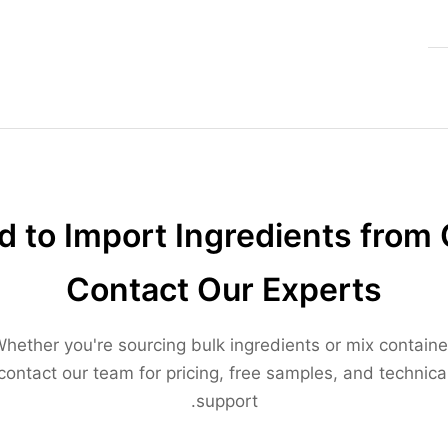
 to Import Ingredients from 
Contact Our Experts
hether you're sourcing bulk ingredients or mix containe
contact our team for pricing, free samples, and technica
support.