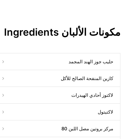
مكونات الألبان Ingredients
حليب جوز الهند المجمد
كازين المنفحة الصالح للأكل
لاكتوز أحادي الهيدرات
لاكتيتول
مركز بروتين مصل اللبن 80