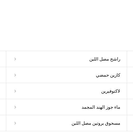
راشح مصل اللبن
كازين حمضي
لاكتوفيرين
ماء جوز الهند المجمد
مسحوق بروتين مصل اللبن