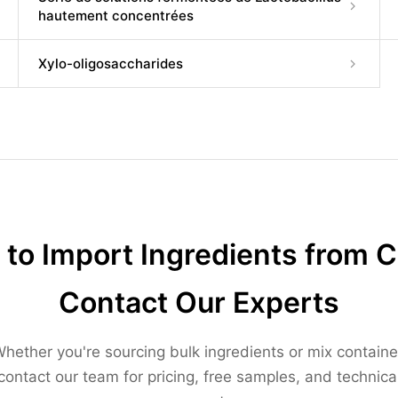
hautement concentrées
Xylo-oligosaccharides
to Import Ingredients from 
Contact Our Experts
hether you're sourcing bulk ingredients or mix containe
contact our team for pricing, free samples, and technica