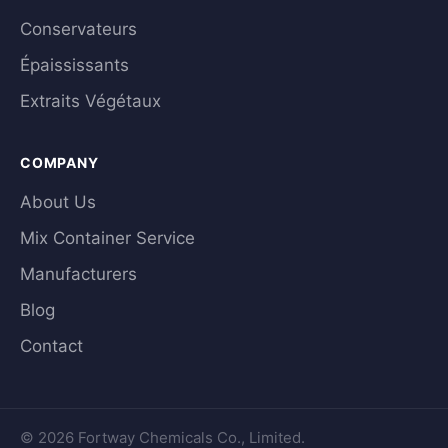
Conservateurs
Épaississants
Extraits Végétaux
COMPANY
About Us
Mix Container Service
Manufacturers
Blog
Contact
© 2026 Fortway Chemicals Co., Limited.