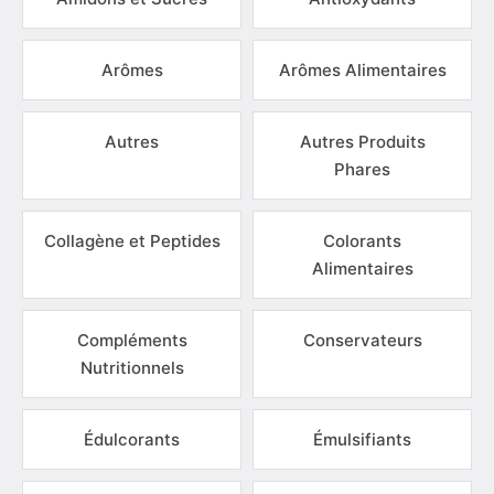
Arômes
Arômes Alimentaires
Autres
Autres Produits
Phares
Collagène et Peptides
Colorants
Alimentaires
Compléments
Conservateurs
Nutritionnels
Édulcorants
Émulsifiants