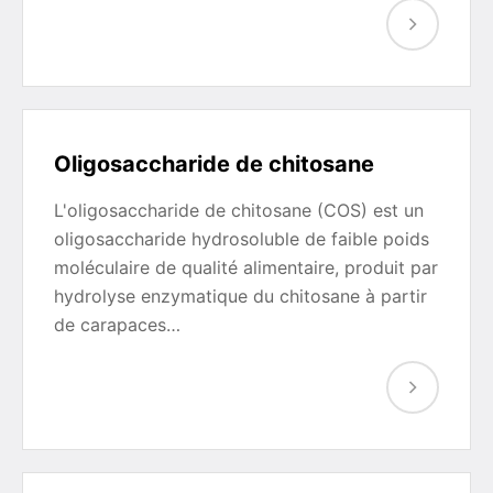
Oligosaccharide de chitosane
L'oligosaccharide de chitosane (COS) est un
oligosaccharide hydrosoluble de faible poids
moléculaire de qualité alimentaire, produit par
hydrolyse enzymatique du chitosane à partir
de carapaces…