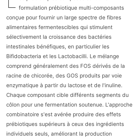
L
formulation prébiotique multi-composants
conçue pour fournir un large spectre de fibres
alimentaires fermentescibles qui stimulent
sélectivement la croissance des bactéries
intestinales bénéfiques, en particulier les
Bifidobacteria et les Lactobacilli. Le mélange
comprend généralement des FOS dérivés de la
racine de chicorée, des GOS produits par voie
enzymatique à partir du lactose et de l'inuline.
Chaque composant cible différents segments du
côlon pour une fermentation soutenue. L'approche
combinatoire s'est avérée produire des effets
prébiotiques supérieurs à ceux des ingrédients
individuels seuls, améliorant la production