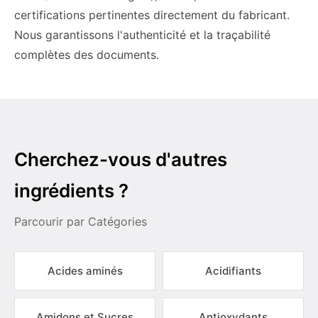
certifications pertinentes directement du fabricant.
Nous garantissons l'authenticité et la traçabilité
complètes des documents.
Cherchez-vous d'autres
ingrédients ?
Parcourir par Catégories
Acides aminés
Acidifiants
Amidons et Sucres
Antioxydants