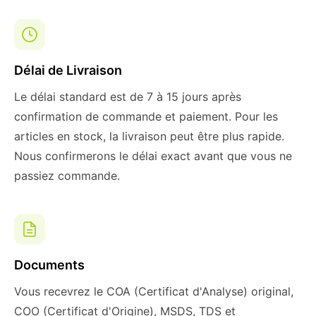
Délai de Livraison
Le délai standard est de 7 à 15 jours après
confirmation de commande et paiement. Pour les
articles en stock, la livraison peut être plus rapide.
Nous confirmerons le délai exact avant que vous ne
passiez commande.
Documents
Vous recevrez le COA (Certificat d'Analyse) original,
COO (Certificat d'Origine), MSDS, TDS et