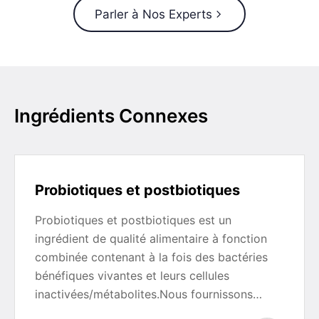
Parler à Nos Experts
Ingrédients Connexes
Probiotiques et postbiotiques
Probiotiques et postbiotiques est un
ingrédient de qualité alimentaire à fonction
combinée contenant à la fois des bactéries
bénéfiques vivantes et leurs cellules
inactivées/métabolites.Nous fournissons…