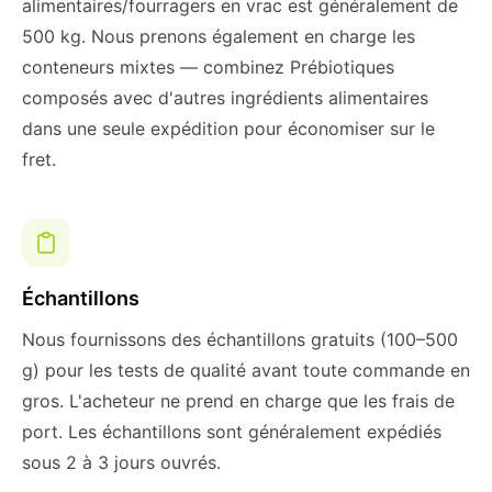
alimentaires/fourragers en vrac est généralement de
500 kg. Nous prenons également en charge les
conteneurs mixtes — combinez Prébiotiques
composés avec d'autres ingrédients alimentaires
dans une seule expédition pour économiser sur le
fret.
Échantillons
Nous fournissons des échantillons gratuits (100–500
g) pour les tests de qualité avant toute commande en
gros. L'acheteur ne prend en charge que les frais de
port. Les échantillons sont généralement expédiés
sous 2 à 3 jours ouvrés.