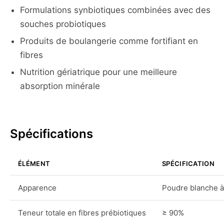
Formulations synbiotiques combinées avec des
souches probiotiques
Produits de boulangerie comme fortifiant en
fibres
Nutrition gériatrique pour une meilleure
absorption minérale
Spécifications
ÉLÉMENT
SPÉCIFICATION
Apparence
Poudre blanche à
Teneur totale en fibres prébiotiques
≥ 90%