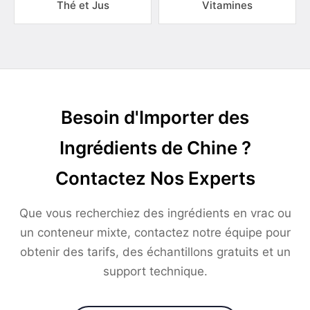
Thé et Jus
Vitamines
Besoin d'Importer des
Ingrédients de Chine ?
Contactez Nos Experts
Que vous recherchiez des ingrédients en vrac ou
un conteneur mixte, contactez notre équipe pour
obtenir des tarifs, des échantillons gratuits et un
support technique.