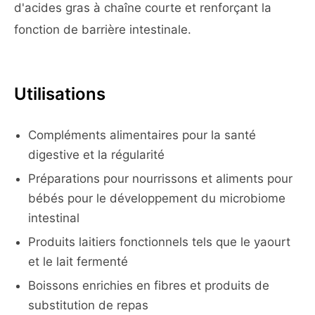
d'acides gras à chaîne courte et renforçant la
fonction de barrière intestinale.
Utilisations
Compléments alimentaires pour la santé
digestive et la régularité
Préparations pour nourrissons et aliments pour
bébés pour le développement du microbiome
intestinal
Produits laitiers fonctionnels tels que le yaourt
et le lait fermenté
Boissons enrichies en fibres et produits de
substitution de repas