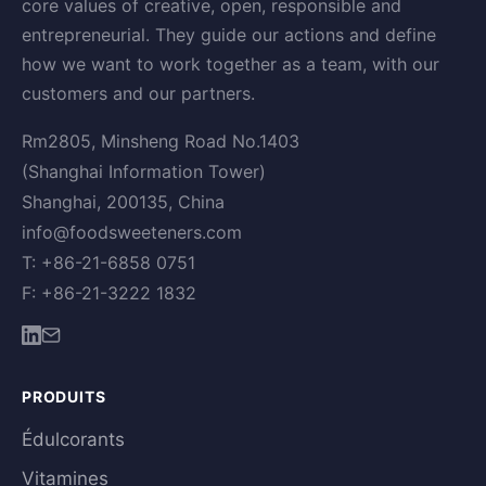
core values of creative, open, responsible and
entrepreneurial. They guide our actions and define
how we want to work together as a team, with our
customers and our partners.
Rm2805, Minsheng Road No.1403
(Shanghai Information Tower)
Shanghai, 200135, China
info@foodsweeteners.com
T: +86-21-6858 0751
F: +86-21-3222 1832
PRODUITS
Édulcorants
Vitamines