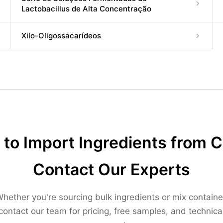
Lactobacillus de Alta Concentração
Xilo-Oligossacarídeos
to Import Ingredients from 
Contact Our Experts
hether you're sourcing bulk ingredients or mix containe
contact our team for pricing, free samples, and technica