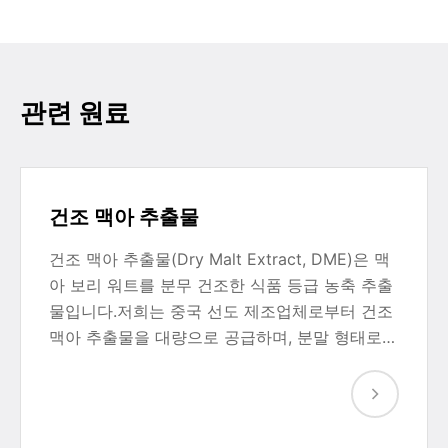
관련 원료
건조 맥아 추출물
건조 맥아 추출물(Dry Malt Extract, DME)은 맥
아 보리 워트를 분무 건조한 식품 등급 농축 추출
물입니다.저희는 중국 선도 제조업체로부터 건조
맥아 추출물을 대량으로 공급하며, 분말 형태로…