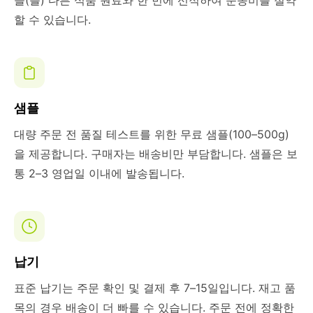
을(를) 다른 식품 원료와 한 번에 선적하여 운송비를 절약
할 수 있습니다.
샘플
대량 주문 전 품질 테스트를 위한 무료 샘플(100–500g)
을 제공합니다. 구매자는 배송비만 부담합니다. 샘플은 보
통 2–3 영업일 이내에 발송됩니다.
납기
표준 납기는 주문 확인 및 결제 후 7–15일입니다. 재고 품
목의 경우 배송이 더 빠를 수 있습니다. 주문 전에 정확한