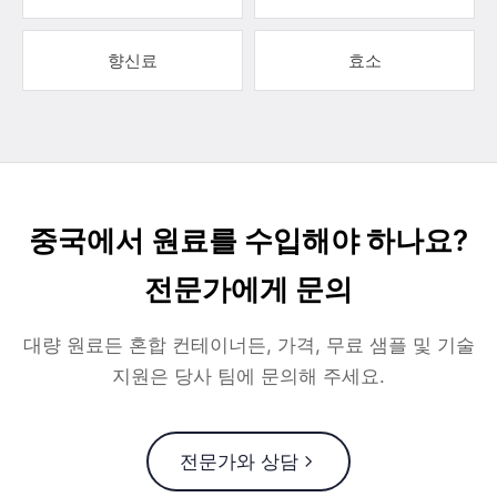
향신료
효소
중국에서 원료를 수입해야 하나요?
전문가에게 문의
대량 원료든 혼합 컨테이너든, 가격, 무료 샘플 및 기술
지원은 당사 팀에 문의해 주세요.
전문가와 상담