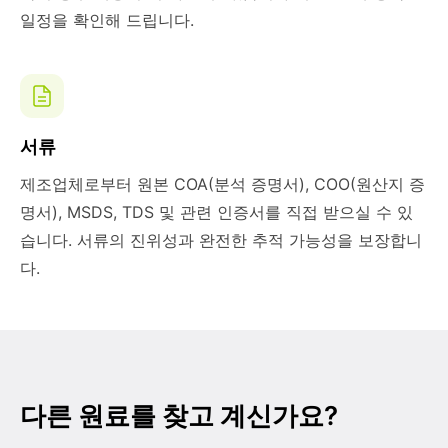
일정을 확인해 드립니다.
서류
제조업체로부터 원본 COA(분석 증명서), COO(원산지 증
명서), MSDS, TDS 및 관련 인증서를 직접 받으실 수 있
습니다. 서류의 진위성과 완전한 추적 가능성을 보장합니
다.
다른 원료를 찾고 계신가요?