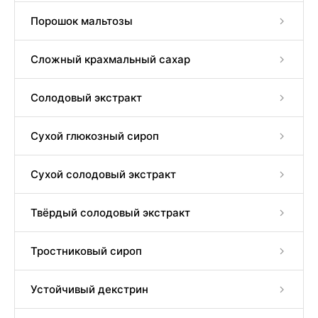
Порошок мальтозы
Сложный крахмальный сахар
Солодовый экстракт
Сухой глюкозный сироп
Сухой солодовый экстракт
Твёрдый солодовый экстракт
Тростниковый сироп
Устойчивый декстрин