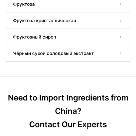
Фруктоза
Фруктоза кристаллическая
Фруктозный сироп
Чёрный сухой солодовый экстракт
Need to Import Ingredients from
China?
Contact Our Experts