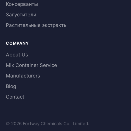
Консерванты
Загустители
Растительные экстракты
COMPANY
About Us
Mix Container Service
Manufacturers
Blog
Contact
© 2026 Fortway Chemicals Co., Limited.