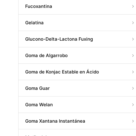
Fucoxantina
Gelatina
Glucono-Delta-Lactona Fuxing
Goma de Algarrobo
Goma de Konjac Estable en Ácido
Goma Guar
Goma Welan
Goma Xantana Instantánea