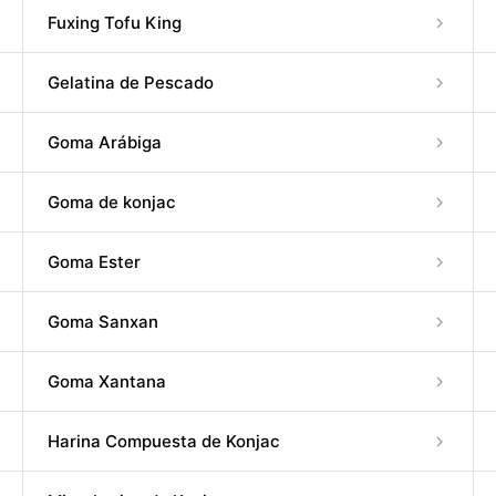
Fuxing Tofu King
Gelatina de Pescado
Goma Arábiga
Goma de konjac
Goma Ester
Goma Sanxan
Goma Xantana
Harina Compuesta de Konjac