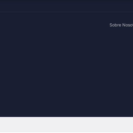
Sobre Noso