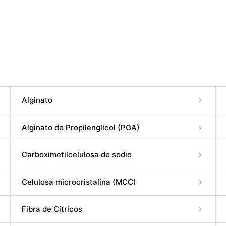
Alginato
Alginato de Propilenglicol (PGA)
Carboximetilcelulosa de sodio
Celulosa microcristalina (MCC)
Fibra de Cítricos