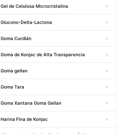
Gel de Celulosa Microcristalina
Glucono-Delta-Lactona
Goma Curdlán
Goma de Konjac de Alta Transparencia
Goma gellan
Goma Tara
Goma Xantana Goma Gellan
Harina Fina de Konjac