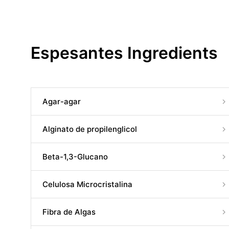
Espesantes Ingredients
Agar-agar
Alginato de propilenglicol
Beta-1,3-Glucano
Celulosa Microcristalina
Fibra de Algas