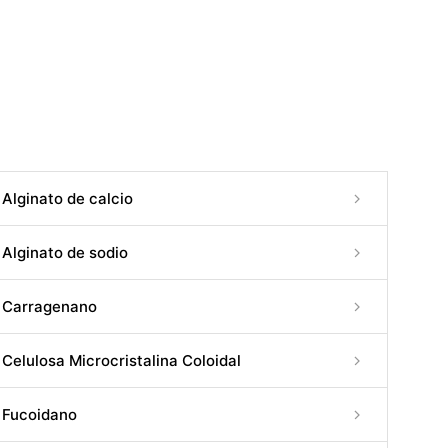
Alginato de calcio
Alginato de sodio
Carragenano
Celulosa Microcristalina Coloidal
Fucoidano