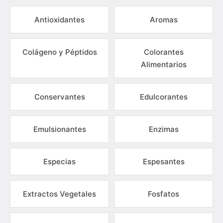
Antioxidantes
Aromas
Colágeno y Péptidos
Colorantes
Alimentarios
Conservantes
Edulcorantes
Emulsionantes
Enzimas
Especias
Espesantes
Extractos Vegetales
Fosfatos