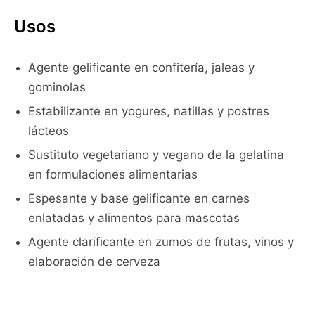
Usos
Agente gelificante en confitería, jaleas y
gominolas
Estabilizante en yogures, natillas y postres
lácteos
Sustituto vegetariano y vegano de la gelatina
en formulaciones alimentarias
Espesante y base gelificante en carnes
enlatadas y alimentos para mascotas
Agente clarificante en zumos de frutas, vinos y
elaboración de cerveza