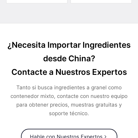
¿Necesita Importar Ingredientes
desde China?
Contacte a Nuestros Expertos
Tanto si busca ingredientes a granel como
contenedor mixto, contacte con nuestro equipo
para obtener precios, muestras gratuitas y
soporte técnico.
Hable con Nuestros Expertos