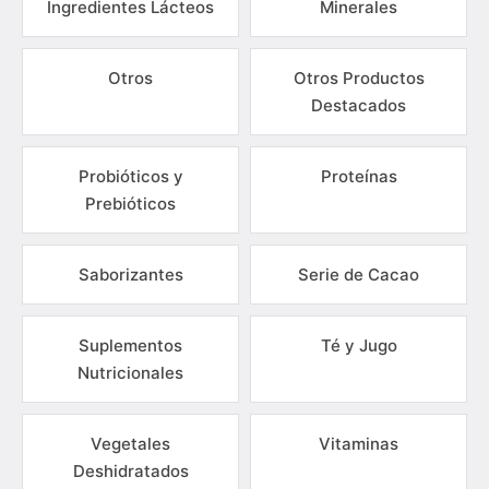
Ingredientes Lácteos
Minerales
Otros
Otros Productos
Destacados
Probióticos y
Proteínas
Prebióticos
Saborizantes
Serie de Cacao
Suplementos
Té y Jugo
Nutricionales
Vegetales
Vitaminas
Deshidratados