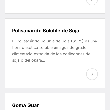
Polisacárido Soluble de Soja
El Polisacárido Soluble de Soja (SSPS) es una
fibra dietética soluble en agua de grado
alimentario extraída de los cotiledones de
soja o del okara…
Goma Guar