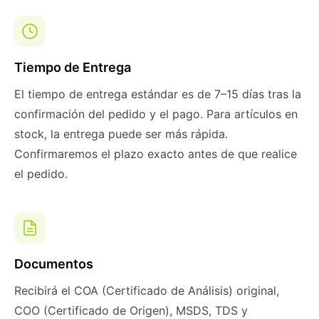
Tiempo de Entrega
El tiempo de entrega estándar es de 7–15 días tras la
confirmación del pedido y el pago. Para artículos en
stock, la entrega puede ser más rápida.
Confirmaremos el plazo exacto antes de que realice
el pedido.
Documentos
Recibirá el COA (Certificado de Análisis) original,
COO (Certificado de Origen), MSDS, TDS y