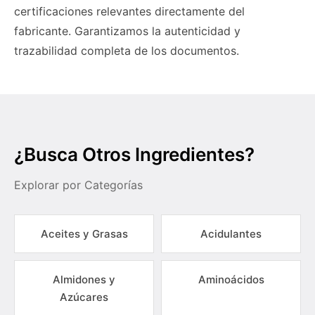
certificaciones relevantes directamente del
fabricante. Garantizamos la autenticidad y
trazabilidad completa de los documentos.
¿Busca Otros Ingredientes?
Explorar por Categorías
Aceites y Grasas
Acidulantes
Almidones y
Aminoácidos
Azúcares