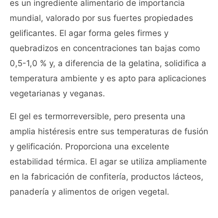
es un ingrediente alimentario de importancia
mundial, valorado por sus fuertes propiedades
gelificantes. El agar forma geles firmes y
quebradizos en concentraciones tan bajas como
0,5-1,0 % y, a diferencia de la gelatina, solidifica a
temperatura ambiente y es apto para aplicaciones
vegetarianas y veganas.
El gel es termorreversible, pero presenta una
amplia histéresis entre sus temperaturas de fusión
y gelificación. Proporciona una excelente
estabilidad térmica. El agar se utiliza ampliamente
en la fabricación de confitería, productos lácteos,
panadería y alimentos de origen vegetal.