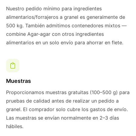
Nuestro pedido mínimo para ingredientes
alimentarios/forrajeros a granel es generalmente de
500 kg. También admitimos contenedores mixtos —
combine Agar-agar con otros ingredientes
alimentarios en un solo envío para ahorrar en flete.
Muestras
Proporcionamos muestras gratuitas (100–500 g) para
pruebas de calidad antes de realizar un pedido a
granel. El comprador solo cubre los gastos de envío.
Las muestras se envían normalmente en 2–3 días
hábiles.