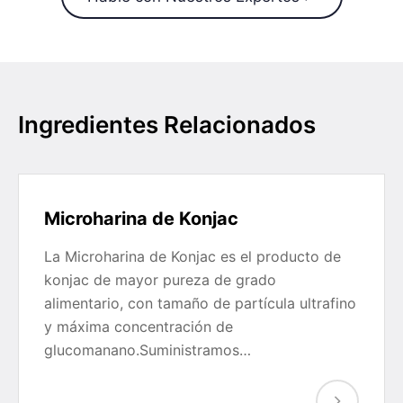
Ingredientes Relacionados
Microharina de Konjac
La Microharina de Konjac es el producto de
konjac de mayor pureza de grado
alimentario, con tamaño de partícula ultrafino
y máxima concentración de
glucomanano.Suministramos…