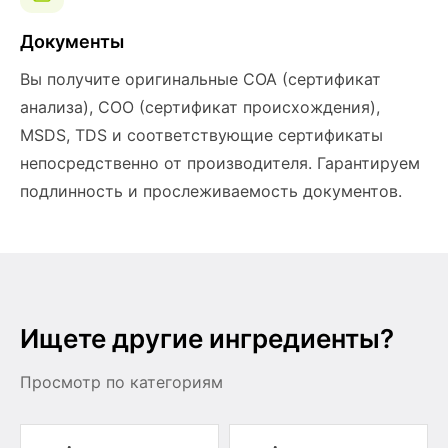
Документы
Вы получите оригинальные COA (сертификат
анализа), COO (сертификат происхождения),
MSDS, TDS и соответствующие сертификаты
непосредственно от производителя. Гарантируем
подлинность и прослеживаемость документов.
Ищете другие ингредиенты?
Просмотр по категориям