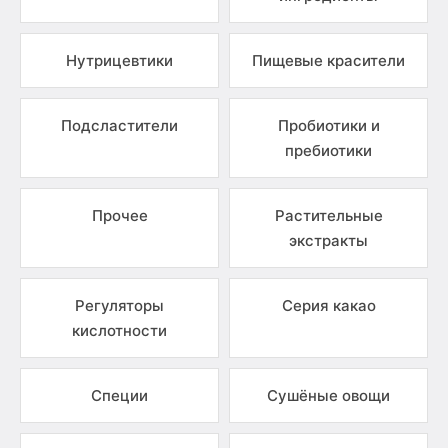
Нутрицевтики
Пищевые красители
Подсластители
Пробиотики и
пребиотики
Прочее
Растительные
экстракты
Регуляторы
Серия какао
кислотности
Специи
Сушёные овощи