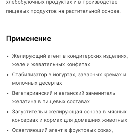
хлебобулочных продуктах и в производстве
пищевых продуктов на растительной основе.
Применение
Желирующий агент в кондитерских изделиях,
желе и жевательных конфетах
Стабилизатор в йогуртах, заварных кремах и
молочных десертах
Вегетарианский и веганский заменитель
желатина в пищевых составах
Загуститель и желирующая основа в мясных
консервах и кормах для домашних животных
Осветляющий агент в фруктовых соках,