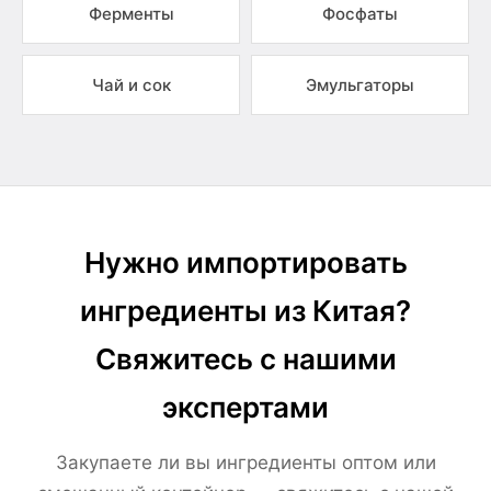
Ферменты
Фосфаты
Чай и сок
Эмульгаторы
Нужно импортировать
ингредиенты из Китая?
Свяжитесь с нашими
экспертами
Закупаете ли вы ингредиенты оптом или