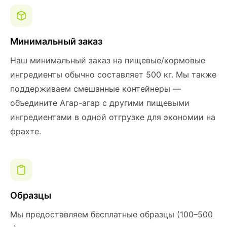
Минимальный заказ
Наш минимальный заказ на пищевые/кормовые
ингредиенты обычно составляет 500 кг. Мы также
поддерживаем смешанные контейнеры —
объедините Агар-агар с другими пищевыми
ингредиентами в одной отгрузке для экономии на
фрахте.
Образцы
Мы предоставляем бесплатные образцы (100–500