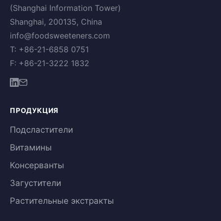
(Shanghai Information Tower)
Shanghai, 200135, China
info@foodsweeteners.com
T: +86-21-6858 0751
F: +86-21-3222 1832
ПРОДУКЦИЯ
Подсластители
Витамины
Консерванты
Загустители
Растительные экстракты