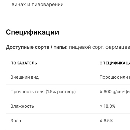
винах и пивоварении
Спецификации
Доступные сорта / типы:
пищевой сорт, фармацев
ПОКАЗАТЕЛЬ
СПЕЦИФИКАЦ
Внешний вид
Порошок или 
Прочность геля (1.5% раствор)
≥ 600 g/cm² (
Влажность
≤ 18.0%
Зола
≤ 6.5%