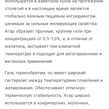
Используется в азиатской кухне на протяжении
столетий и в настоящее время является
глобально важным пищевым ингредиентом,
ценимым за сильные желирующие свойства.
Агар образует прочные, хрупкие гели при
концентрациях от 0,5-1,0%, и, в отличие от
желатина, застывает при комнатной
температуре и подходит для вегетарианских и
веганских применений.
Гель термообратим, но имеет широкий
гистерезис между температурами плавления и
желирования. Обеспечивает отличную
термическую стабильность. Агар широко
используется в кондитерских, молочных,