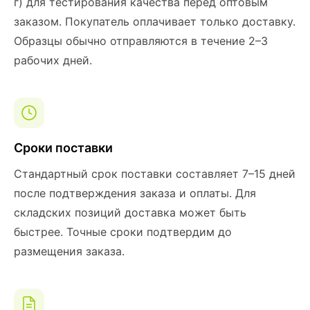
г) для тестирования качества перед оптовым
заказом. Покупатель оплачивает только доставку.
Образцы обычно отправляются в течение 2–3
рабочих дней.
Сроки поставки
Стандартный срок поставки составляет 7–15 дней
после подтверждения заказа и оплаты. Для
складских позиций доставка может быть
быстрее. Точные сроки подтвердим до
размещения заказа.