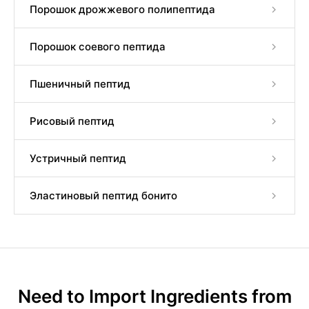
Порошок дрожжевого полипептида
Порошок соевого пептида
Пшеничный пептид
Рисовый пептид
Устричный пептид
Эластиновый пептид бонито
Need to Import Ingredients from