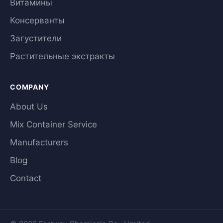
Витамины
Консерванты
Загустители
Растительные экстракты
COMPANY
About Us
Mix Container Service
Manufacturers
Blog
Contact