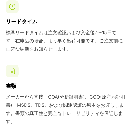
リードタイム
標準リードタイムは注文確認および入金後7〜15日で
す。在庫品の場合、より早く出荷可能です。ご注文前に
正確な納期をお知らせします。
書類
メーカーから直接、COA(分析証明書)、COO(原産地証明
書)、MSDS、TDS、および関連認証の原本をお渡ししま
す。書類の真正性と完全なトレーサビリティを保証しま
す。