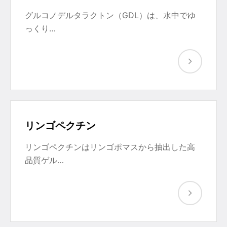
グルコノデルタラクトン（GDL）は、水中でゆ
っくり…
リンゴペクチン
リンゴペクチンはリンゴポマスから抽出した高
品質ゲル…