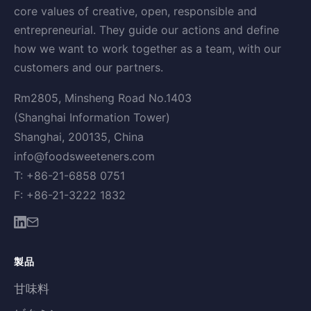
core values of creative, open, responsible and
entrepreneurial. They guide our actions and define
how we want to work together as a team, with our
customers and our partners.
Rm2805, Minsheng Road No.1403
(Shanghai Information Tower)
Shanghai, 200135, China
info@foodsweeteners.com
T: +86-21-6858 0751
F: +86-21-3222 1832
製品
甘味料