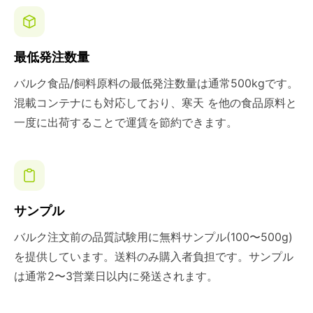
最低発注数量
バルク食品/飼料原料の最低発注数量は通常500kgです。
混載コンテナにも対応しており、寒天 を他の食品原料と
一度に出荷することで運賃を節約できます。
サンプル
バルク注文前の品質試験用に無料サンプル(100〜500g)
を提供しています。送料のみ購入者負担です。サンプル
は通常2〜3営業日以内に発送されます。