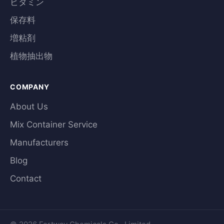
ビタミン
保存料
増粘剤
植物抽出物
COMPANY
About Us
Mix Container Service
Manufacturers
Blog
Contact