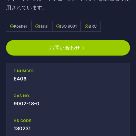
用されています。
Kosher
Halal
ISO 9001
BRC
お問い合わせ
E NUMBER
E406
CAS NO.
9002-18-0
HS CODE
130231