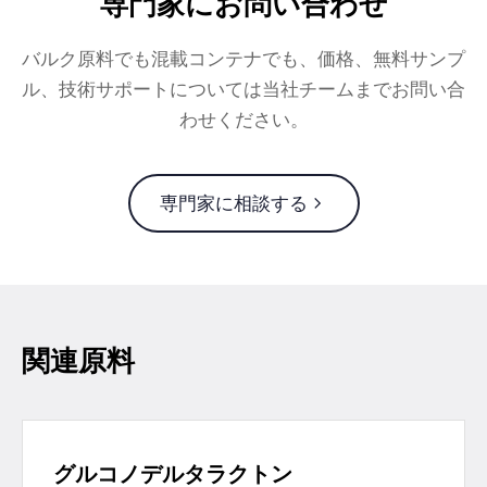
専門家にお問い合わせ
バルク原料でも混載コンテナでも、価格、無料サンプ
ル、技術サポートについては当社チームまでお問い合
わせください。
専門家に相談する
関連原料
グルコノデルタラクトン