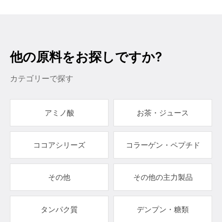
他の原料をお探しですか?
カテゴリーで探す
アミノ酸
お茶・ジュース
ココアシリーズ
コラーゲン・ペプチド
その他
その他の主力製品
タンパク質
デンプン・糖類