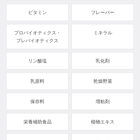
ビタミン
フレーバー
プロバイオティクス・
ミネラル
プレバイオティクス
リン酸塩
乳化剤
乳原料
乾燥野菜
保存料
増粘剤
栄養補助食品
植物エキス