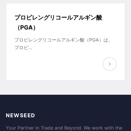
プロピレングリコールアルギン酸
（PGA）
プロピレングリコールアルギン酸（PGA）は、
プロピ…
NEWSEED
Your Partner in Trade and Beyond. We work with the