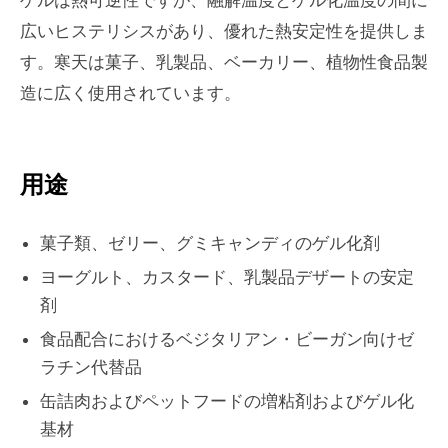
ゲルは熱可逆性ですが、融解温度とゲル化温度の間に
広いヒステリシスがあり、優れた熱安定性を提供しま
す。寒天は菓子、乳製品、ベーカリー、植物性食品製
造に広く使用されています。
用途
菓子類、ゼリー、グミキャンディのゲル化剤
ヨーグルト、カスタード、乳製品デザートの安定
剤
食品配合におけるベジタリアン・ビーガン向けゼ
ラチン代替品
缶詰肉およびペットフードの増粘剤およびゲル化
基材