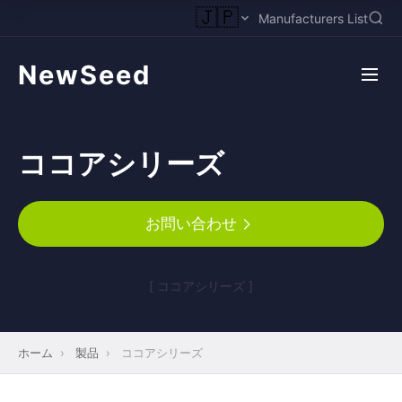
🇯🇵
Manufacturers List
NewSeed
ココアシリーズ
お問い合わせ
[ ココアシリーズ ]
ホーム
›
製品
›
ココアシリーズ