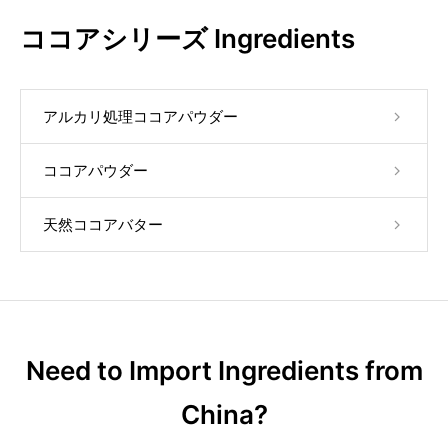
ココアシリーズ Ingredients
アルカリ処理ココアパウダー
ココアパウダー
天然ココアバター
Need to Import Ingredients from
China?