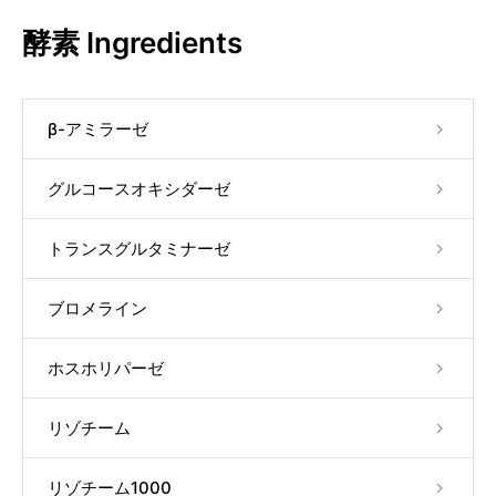
酵素 Ingredients
β-アミラーゼ
グルコースオキシダーゼ
トランスグルタミナーゼ
ブロメライン
ホスホリパーゼ
リゾチーム
リゾチーム1000