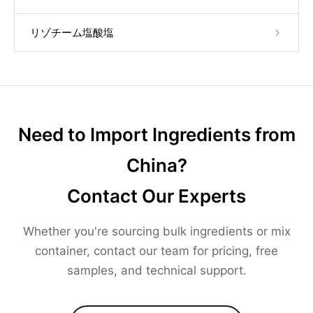
リゾチーム塩酸塩
Need to Import Ingredients from
China?
Contact Our Experts
Whether you're sourcing bulk ingredients or mix
container, contact our team for pricing, free
samples, and technical support.