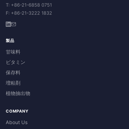
T: +86-21-6858 0751
F: +86-21-3222 1832
製品
甘味料
ビタミン
保存料
増粘剤
植物抽出物
COMPANY
About Us