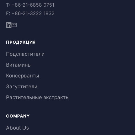
T: +86-21-6858 0751
F: +86-21-3222 1832
ПРОДУКЦИЯ
Подсластители
Витамины
Консерванты
Загустители
Растительные экстракты
COMPANY
About Us