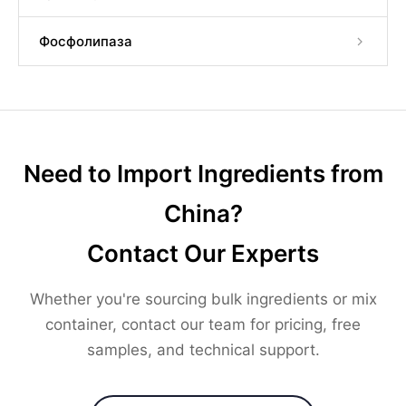
Фосфолипаза
Need to Import Ingredients from
China?
Contact Our Experts
Whether you're sourcing bulk ingredients or mix
container, contact our team for pricing, free
samples, and technical support.