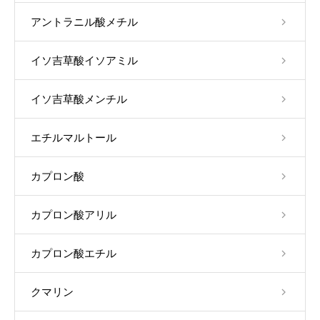
アントラニル酸メチル
イソ吉草酸イソアミル
イソ吉草酸メンチル
エチルマルトール
カプロン酸
カプロン酸アリル
カプロン酸エチル
クマリン