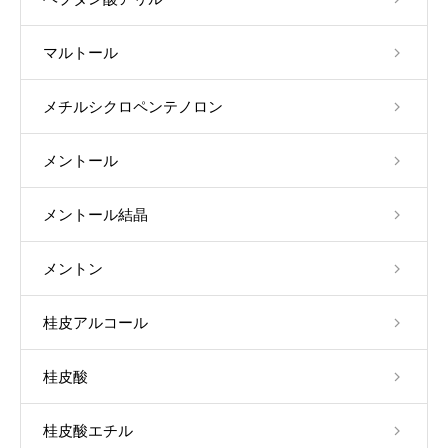
マルトール
メチルシクロペンテノロン
メントール
メントール結晶
メントン
桂皮アルコール
桂皮酸
桂皮酸エチル