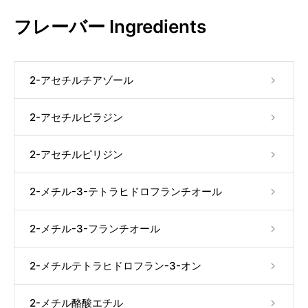
フレーバー Ingredients
2-アセチルチアゾール
2-アセチルピラジン
2-アセチルピリジン
2-メチル-3-テトラヒドロフランチオール
2-メチル-3-フランチオール
2-メチルテトラヒドロフラン-3-オン
2-メチル酪酸エチル