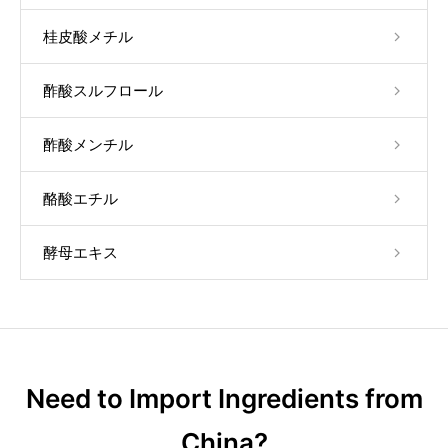
桂皮酸メチル
酢酸スルフロール
酢酸メンチル
酪酸エチル
酵母エキス
Need to Import Ingredients from
China?