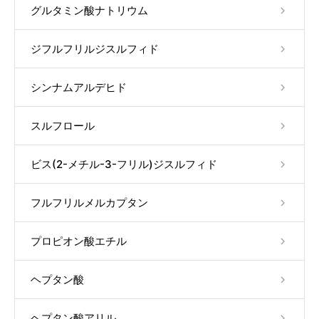
グルタミン酸ナトリウム
ジフルフリルジスルフィド
シンナムアルデヒド
スルフロール
ビス(2-メチル-3-フリル)ジスルフィド
フルフリルメルカプタン
プロピオン酸エチル
ヘプタン酸
ヘプタン酸アリル